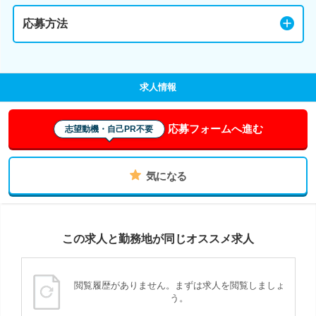
応募方法
求人情報
応募フォームへ進む
志望動機・自己PR不要
気になる
この求人と勤務地が同じオススメ求人
閲覧履歴がありません。まずは求人を閲覧しましょ
う。