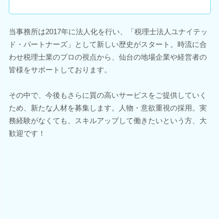
当事務所は2017年に法人化を行い、「税理士法人ユナイテッ
ド・パートナーズ」として新しい歴史がスタート。時流に合
わせ税理士業のプロの視点から、仙台の地場企業や経営者の
皆様をサポートしております。
その中で、今後もさらに質の高いサービスをご提供していく
ため、新たな人材を募集します。人物・意欲重視の採用。実
務経験がなくても、スキルアップして働きたいという方、大
歓迎です！