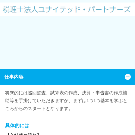
仕事内容
将来的には巡回監査、試算表の作成、決算・申告書の作成補
助等を手掛けていただきますが、まずは1つ1つ基本を学ぶと
ころからのスタートとなります。
具体的には