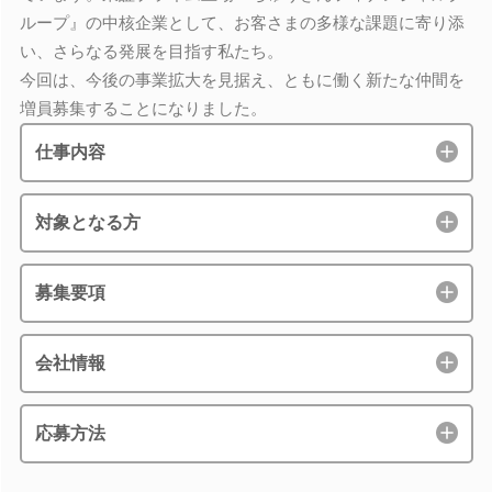
ループ』の中核企業として、お客さまの多様な課題に寄り添
い、さらなる発展を目指す私たち。
今回は、今後の事業拡大を見据え、ともに働く新たな仲間を
増員募集することになりました。
仕事内容
対象となる方
募集要項
会社情報
応募方法