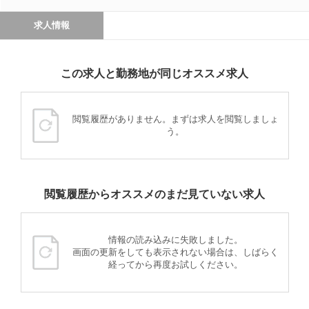
求人情報
この求人と勤務地が同じオススメ求人
閲覧履歴がありません。まずは求人を閲覧しましょ
う。
閲覧履歴からオススメのまだ見ていない求人
情報の読み込みに失敗しました。
画面の更新をしても表示されない場合は、しばらく
経ってから再度お試しください。