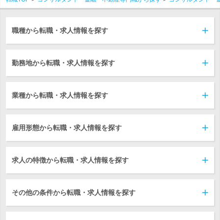
職種から転職・求人情報を探す
勤務地から転職・求人情報を探す
業種から転職・求人情報を探す
雇用形態から転職・求人情報を探す
求人の特徴から転職・求人情報を探す
その他の条件から転職・求人情報を探す