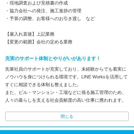
・現地調査および見積書の作成
・協力会社への発注、施工進捗の管理
・予算の調整、お客様へのお引き渡し など
【雇入れ直後】上記業務
【変更の範囲】会社の定める業務
充実のサポート体制とやりがいがあります！
先輩社員のサポートが充実しており、未経験からでも着実に
ノウハウを身につけられる環境です。LINE Worksを活用して
すぐに相談できる体制も整えました。
また、ビル・マンション・工場などに係る施工管理のため、
人々の暮らしを支える社会貢献度の高い仕事に携われます。
閉じる