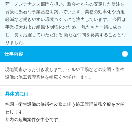
守・メンテナンス部門を担い、親会社からの安定した受注を
背景に盤石な事業基盤を築いています。業務の効率化や負担
軽減など働きやすい環境づくりにも注力しています。 今回は
事業拡大および組織体制強化のため、 私たちと一緒に成長
し、長く活躍していただける 新たな仲間を募集することとな
りました。
仕事内容
現地調査からお引き渡しまで、ビルや工場などの空調・衛生
設備の施工管理業務を幅広くお任せします。
具体的には
空調・衛生設備の修繕や改修に伴う施工管理業務全般をお任
せします。
都内の短期案件が中心です。