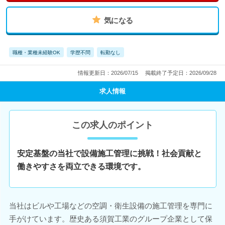
気になる
職種・業種未経験OK
学歴不問
転勤なし
情報更新日：2026/07/15
掲載終了予定日：2026/09/28
求人情報
この求人のポイント
安定基盤の当社で設備施工管理に挑戦！社会貢献と
働きやすさを両立できる環境です。
当社はビルや工場などの空調・衛生設備の施工管理を専門に
手がけています。歴史ある須賀工業のグループ企業として保