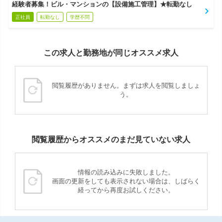
経験者募集！ビル・マンションの【設備施工管理】★転勤なし
正社員
転勤なし
学歴不問
この求人と勤務地が同じオススメ求人
閲覧履歴がありません。まずは求人を閲覧しましょ
う。
閲覧履歴からオススメのまだ見ていない求人
情報の読み込みに失敗しました。
画面の更新をしても表示されない場合は、しばらく
経ってから再度お試しください。