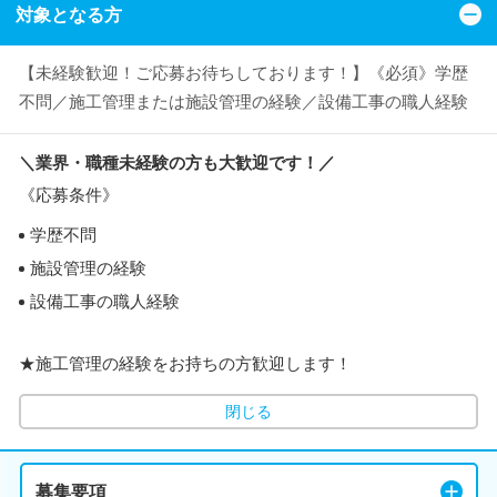
対象となる方
【未経験歓迎！ご応募お待ちしております！】《必須》学歴
不問／施工管理または施設管理の経験／設備工事の職人経験
＼業界・職種未経験の方も大歓迎です！／
《応募条件》
学歴不問
施設管理の経験
設備工事の職人経験
★施工管理の経験をお持ちの方歓迎します！
閉じる
募集要項