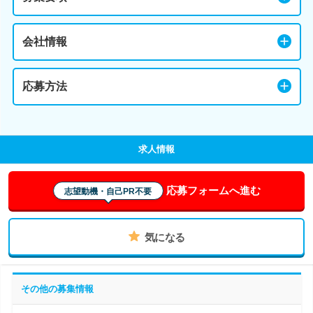
会社情報
応募方法
求人情報
応募フォームへ進む
志望動機・自己PR不要
気になる
その他の募集情報