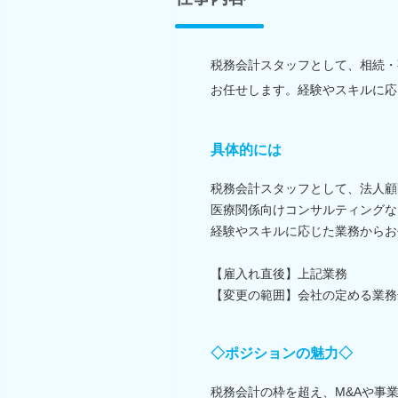
税務会計スタッフとして、相続・
お任せします。経験やスキルに応
具体的には
税務会計スタッフとして、法人顧
医療関係向けコンサルティングな
経験やスキルに応じた業務からお
【雇入れ直後】上記業務
【変更の範囲】会社の定める業務
◇ポジションの魅力◇
税務会計の枠を超え、M&Aや事