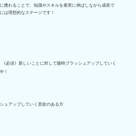
に携わることで、知識やスキルを着実に伸ばしながら成長で
には理想的なステージです！
】《必須》新しいことに対して随時ブラッシュアップしていく
中！
シュアップしていく意欲のある方