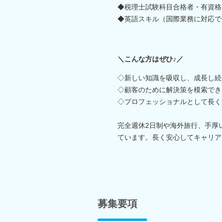
◆税理士試験科目合格者・有資格
◆英語スキル（国際業務に対応で
＼こんな方はぜひ♪／
◇新しい知識を吸収し、成長し続
◇顧客のために解決策を模索でき
◇プロフェッショナルとして長く
完全週休2日制や海外旅行、手厚
ています。長く安心してキャリア
募集要項