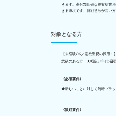
きます。高付加価値な提案型業務
きる環境です。挑戦意欲が高い方
対象となる方
【未経験OK／意欲重視の採用！
意欲のある方 ★幅広い年代活躍
《必須要件》
◆新しいことに対して随時ブラッ
《歓迎要件》