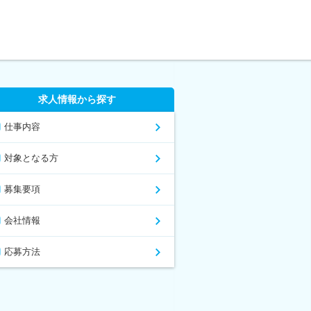
求人情報から探す
仕事内容
対象となる方
募集要項
会社情報
応募方法