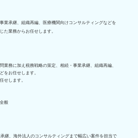
事業承継、組織再編、医療機関向けコンサルティングなどを
じた業務からお任せします。
問業務に加え税務戦略の策定、相続・事業承継、組織再編、
どをお任せします。
任せします。
全般
業承継、海外法人のコンサルティングまで幅広い案件を担当で