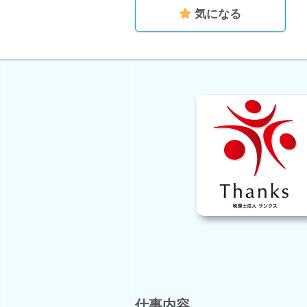
気になる
仕事内容