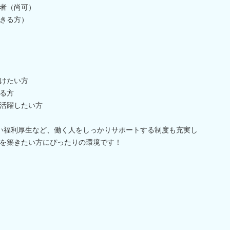
者（尚可）
きる方）
けたい方
る方
活躍したい方
い福利厚生など、働く人をしっかりサポートする制度も充実し
を築きたい方にぴったりの環境です！