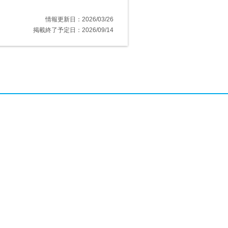
情報更新日：2026/03/26
掲載終了予定日：2026/09/14