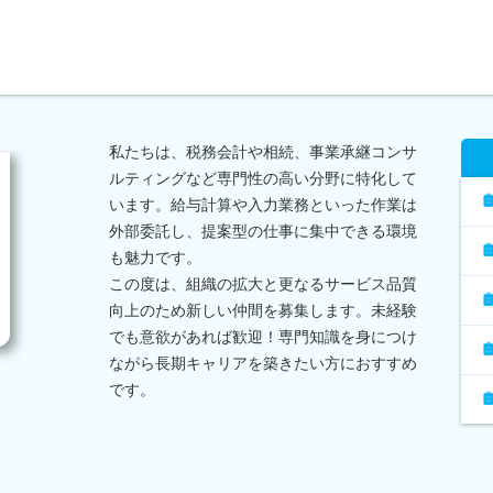
私たちは、税務会計や相続、事業承継コンサ
ルティングなど専門性の高い分野に特化して
います。給与計算や入力業務といった作業は
外部委託し、提案型の仕事に集中できる環境
も魅力です。
この度は、組織の拡大と更なるサービス品質
向上のため新しい仲間を募集します。未経験
でも意欲があれば歓迎！専門知識を身につけ
ながら長期キャリアを築きたい方におすすめ
です。