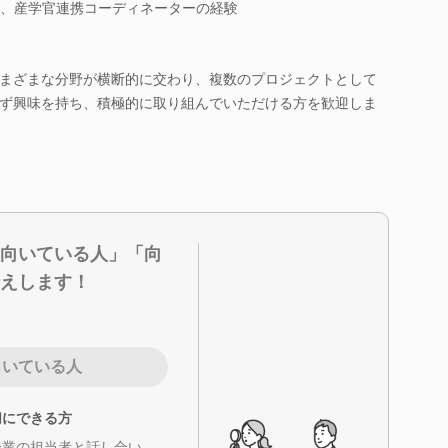
、産学官連携コーディネーターの経験
まざまな分野が横断的に交わり、複数のプロジェクトとして
ず興味を持ち、積極的に取り組んでいただける方を歓迎しま
向いている人」「向
えします！
向いている人
切にできる方
企業の担当者と話し合い、