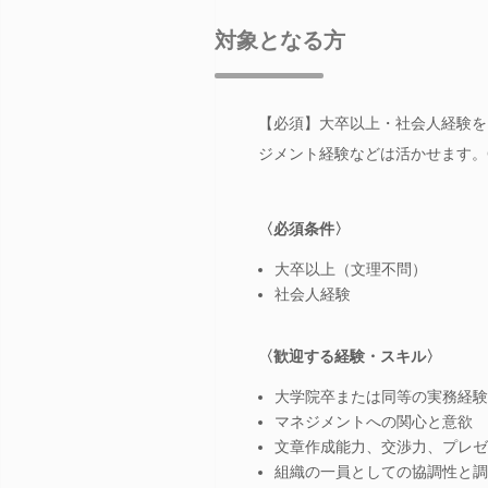
対象となる方
【必須】大卒以上・社会人経験を
ジメント経験などは活かせます。
〈必須条件〉
大卒以上（文理不問）
社会人経験
〈歓迎する経験・スキル〉
大学院卒または同等の実務経験
マネジメントへの関心と意欲
文章作成能力、交渉力、プレゼ
組織の一員としての協調性と調