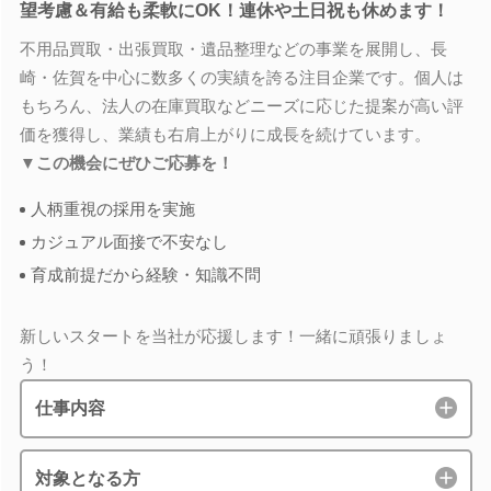
望考慮＆有給も柔軟にOK！連休や土日祝も休めます！
不用品買取・出張買取・遺品整理などの事業を展開し、長
崎・佐賀を中心に数多くの実績を誇る注目企業です。個人は
もちろん、法人の在庫買取などニーズに応じた提案が高い評
価を獲得し、業績も右肩上がりに成長を続けています。
▼この機会にぜひご応募を！
人柄重視の採用を実施
カジュアル面接で不安なし
育成前提だから経験・知識不問
新しいスタートを当社が応援します！一緒に頑張りましょ
う！
仕事内容
対象となる方