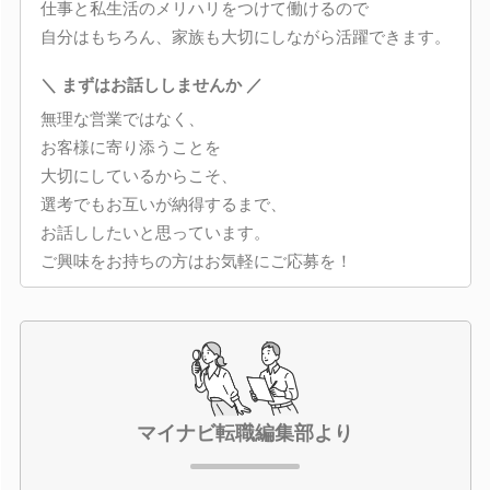
仕事と私生活のメリハリをつけて働けるので
自分はもちろん、家族も大切にしながら活躍できます。
＼ まずはお話ししませんか ／
無理な営業ではなく、
お客様に寄り添うことを
大切にしているからこそ、
選考でもお互いが納得するまで、
お話ししたいと思っています。
ご興味をお持ちの方はお気軽にご応募を！
マイナビ転職編集部より