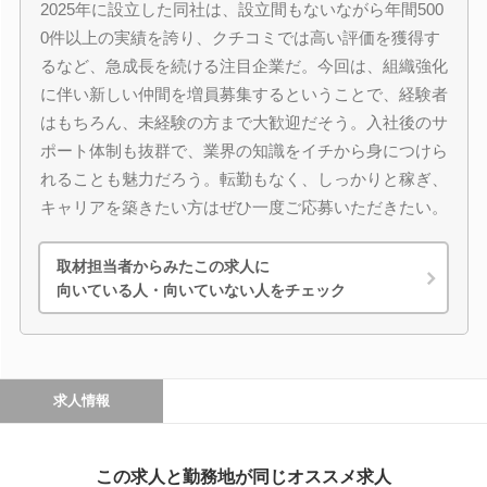
2025年に設立した同社は、設立間もないながら年間500
0件以上の実績を誇り、クチコミでは高い評価を獲得す
るなど、急成長を続ける注目企業だ。今回は、組織強化
に伴い新しい仲間を増員募集するということで、経験者
はもちろん、未経験の方まで大歓迎だそう。入社後のサ
ポート体制も抜群で、業界の知識をイチから身につけら
れることも魅力だろう。転勤もなく、しっかりと稼ぎ、
キャリアを築きたい方はぜひ一度ご応募いただきたい。
取材担当者からみたこの求人に
向いている人・向いていない人をチェック
求人情報
この求人と勤務地が同じオススメ求人