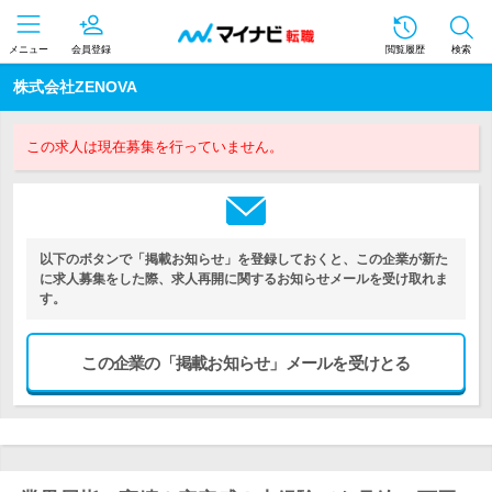
メニュー
会員登録
閲覧履歴
検索
株式会社ZENOVA
この求人は現在募集を行っていません。
以下のボタンで「掲載お知らせ」を登録しておくと、この企業が新た
に求人募集をした際、求人再開に関するお知らせメールを受け取れま
す。
この企業の「掲載お知らせ」メールを受けとる