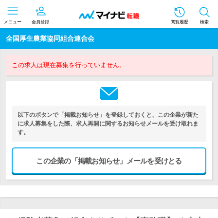
メニュー
会員登録
閲覧履歴
検索
全国厚生農業協同組合連合会
この求人は現在募集を行っていません。
以下のボタンで「掲載お知らせ」を登録しておくと、この企業が新た
に求人募集をした際、求人再開に関するお知らせメールを受け取れま
す。
この企業の「掲載お知らせ」メールを受けとる