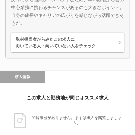
中心業務に携わるチャンスがあるのも大きなポイント。
自身の成長やキャリアの広がりを感じながら活躍できそ
うだ。
取材担当者からみたこの求人に
向いている人・向いていない人をチェック
求人情報
この求人と勤務地が同じオススメ求人
閲覧履歴がありません。まずは求人を閲覧しましょ
う。