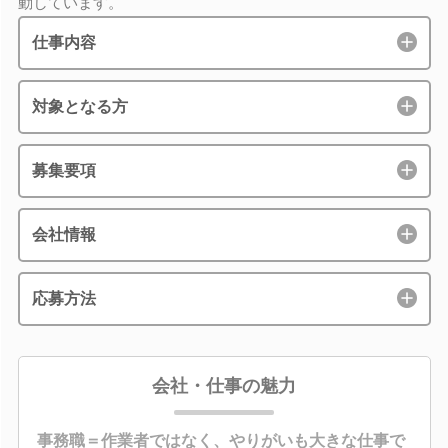
動しています。
仕事内容
対象となる方
募集要項
会社情報
応募方法
会社・仕事の魅力
事務職＝作業者ではなく、やりがいも大きな仕事で