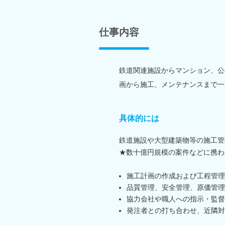
仕事内容
鉄道関連施設からマンション、公
画から施工、メンテナンスまで一
具体的には
鉄道施設や大型建築物等の施工管
★数十億円規模の案件などに携わ
施工計画の作成および工程管理
品質管理、安全管理、原価管理
協力会社や職人への指示・監督
発注者との打ち合わせ、近隣対