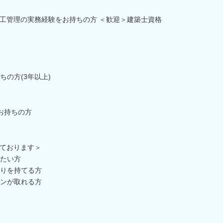
工管理の実務経験をお持ちの方 ＜歓迎＞建築士資格
の方(3年以上)
お持ちの方
ております＞
たい方
りを持てる方
ンが取れる方