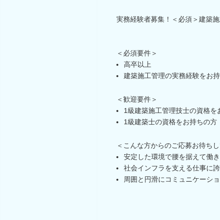
実務経験者募集！＜必須＞建築施
＜必須要件＞
高卒以上
建築施工管理の実務経験をお持ち
＜歓迎要件＞
1級建築施工管理技士の資格を
1級建築士の資格をお持ちの方
＜こんな方からのご応募お待ちし
安定した環境で腰を据えて働き
社会インフラを支える仕事に誇
周囲と円滑にコミュニケーショ