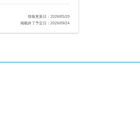
情報更新日：2026/05/20
掲載終了予定日：2026/09/24