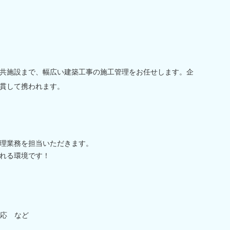
共施設まで、幅広い建築工事の施工管理をお任せします。企
貫して携われます。
理業務を担当いただきます。
れる環境です！
応 など