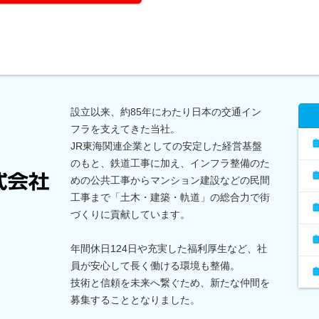
設立以来、約85年にわたり日本の交通イン
フラを支えてきた当社。
JR東海関連企業としての安定した経営基盤
のもと、鉄道工事に加え、インフラ整備のた
めの公共工事からマンション建設などの民間
工事まで「土木・建築・軌道」の総合力で街
づくりに貢献しています。
年間休日124日や充実した福利厚生など、社
員が安心して長く働ける環境も整備。
技術と信頼を未来へ繋ぐため、新たな仲間を
募集することとなりました。