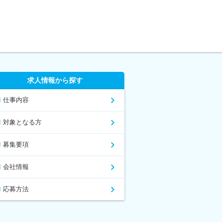
求人情報から探す
仕事内容
対象となる方
募集要項
会社情報
応募方法