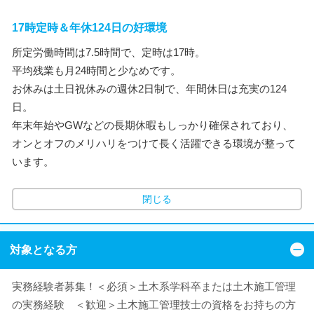
17時定時＆年休124日の好環境
所定労働時間は7.5時間で、定時は17時。
平均残業も月24時間と少なめです。
お休みは土日祝休みの週休2日制で、年間休日は充実の124
日。
年末年始やGWなどの長期休暇もしっかり確保されており、
オンとオフのメリハリをつけて長く活躍できる環境が整って
います。
閉じる
対象となる方
実務経験者募集！＜必須＞土木系学科卒または土木施工管理
の実務経験 ＜歓迎＞土木施工管理技士の資格をお持ちの方