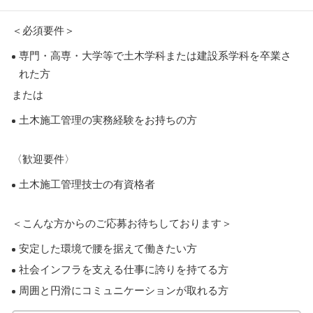
＜必須要件＞
専門・高専・大学等で土木学科または建設系学科を卒業さ
れた方
または
土木施工管理の実務経験をお持ちの方
〈歓迎要件〉
土木施工管理技士の有資格者
＜こんな方からのご応募お待ちしております＞
安定した環境で腰を据えて働きたい方
社会インフラを支える仕事に誇りを持てる方
周囲と円滑にコミュニケーションが取れる方