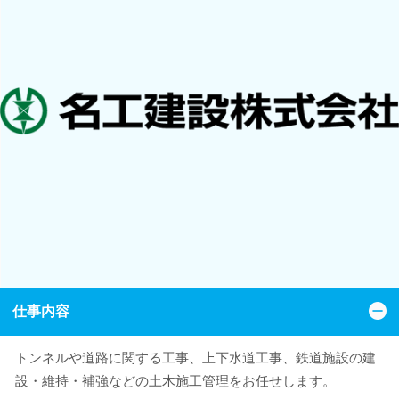
仕事内容
トンネルや道路に関する工事、上下水道工事、鉄道施設の建
設・維持・補強などの土木施工管理をお任せします。