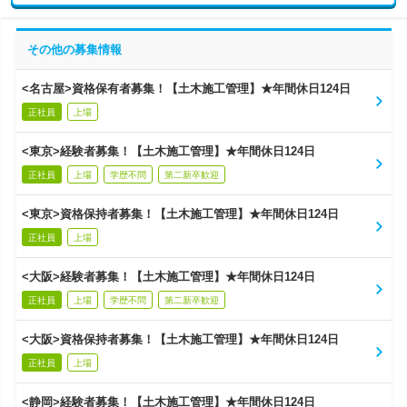
その他の募集情報
<名古屋>資格保有者募集！【土木施工管理】★年間休日124日
正社員
上場
<東京>経験者募集！【土木施工管理】★年間休日124日
正社員
上場
学歴不問
第二新卒歓迎
<東京>資格保持者募集！【土木施工管理】★年間休日124日
正社員
上場
<大阪>経験者募集！【土木施工管理】★年間休日124日
正社員
上場
学歴不問
第二新卒歓迎
<大阪>資格保持者募集！【土木施工管理】★年間休日124日
正社員
上場
<静岡>経験者募集！【土木施工管理】★年間休日124日