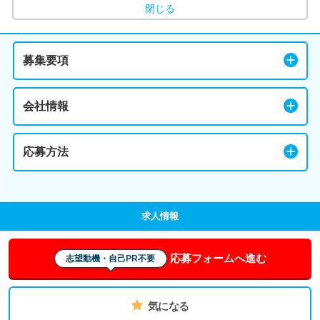
閉じる
募集要項
会社情報
応募方法
求人情報
応募フォームへ進む
志望動機・自己PR不要
気になる