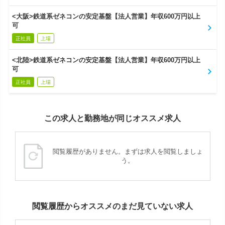
<大阪>鉄道系ゼネコンの安定基盤【法人営業】年収600万円以上
可
正社員
上場
<北陸>鉄道系ゼネコンの安定基盤【法人営業】年収600万円以上
可
正社員
上場
この求人と勤務地が同じオススメ求人
閲覧履歴がありません。まずは求人を閲覧しましょ
う。
閲覧履歴からオススメのまだ見ていない求人