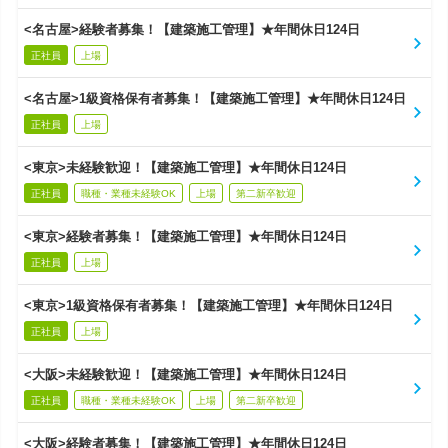
<名古屋>経験者募集！【建築施工管理】★年間休日124日
正社員
上場
<名古屋>1級資格保有者募集！【建築施工管理】★年間休日124日
正社員
上場
<東京>未経験歓迎！【建築施工管理】★年間休日124日
正社員
職種・業種未経験OK
上場
第二新卒歓迎
<東京>経験者募集！【建築施工管理】★年間休日124日
正社員
上場
<東京>1級資格保有者募集！【建築施工管理】★年間休日124日
正社員
上場
<大阪>未経験歓迎！【建築施工管理】★年間休日124日
正社員
職種・業種未経験OK
上場
第二新卒歓迎
<大阪>経験者募集！【建築施工管理】★年間休日124日