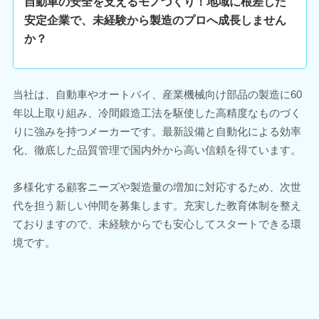
自動車の安全を支えるモノづくり！地域に根差した
安定企業で、未経験から製造のプロへ成長しません
か？
当社は、自動車やオートバイ、産業機械向け部品の製造に60
年以上取り組み、冷間鍛造工法を駆使した高精度なものづく
りに強みを持つメーカーです。最新設備と自動化による効率
化、徹底した品質管理で国内外から高い信頼を得ています。
多様化する顧客ニーズや製造量の増加に対応するため、次世
代を担う新しい仲間を募集します。充実した教育体制を整え
ておりますので、未経験からでも安心してスタートできる環
境です。