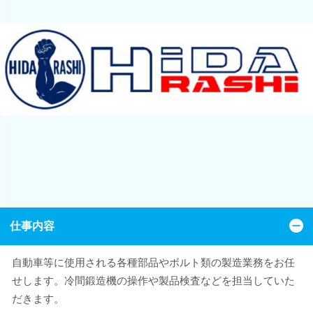
仕事内容
自動車等に使用される各種部品やボルト類の製造業務をお任
せします。冷間鍛造機の操作や製品検査などを担当していた
だきます。