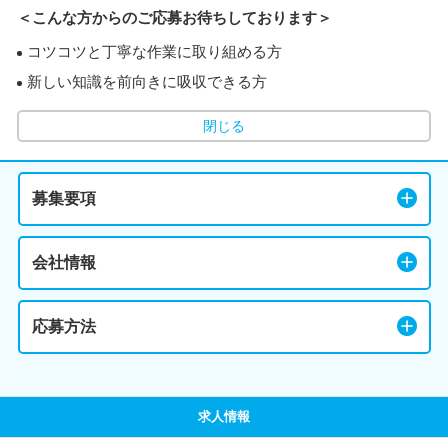
＜こんな方からのご応募お待ちしております＞
コツコツと丁寧な作業に取り組める方
新しい知識を前向きに吸収できる方
閉じる
募集要項
会社情報
応募方法
求人情報