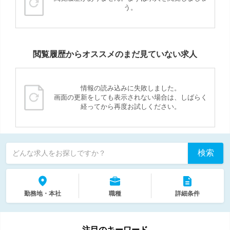
う。
閲覧履歴からオススメのまだ見ていない求人
情報の読み込みに失敗しました。
画面の更新をしても表示されない場合は、しばらく
経ってから再度お試しください。
検索
どんな求人をお探しですか？
勤務地・本社
職種
詳細条件
注目のキーワード