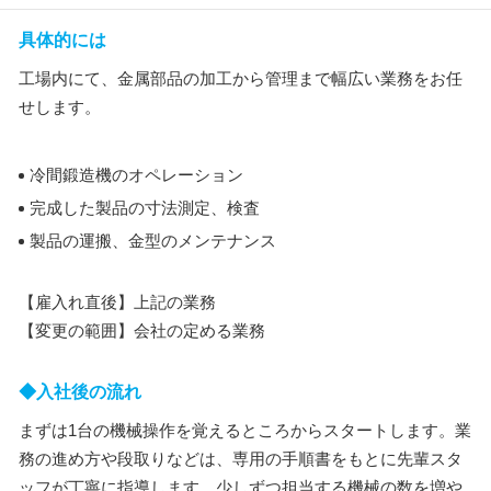
具体的には
工場内にて、金属部品の加工から管理まで幅広い業務をお任
せします。
冷間鍛造機のオペレーション
完成した製品の寸法測定、検査
製品の運搬、金型のメンテナンス
【雇入れ直後】上記の業務
【変更の範囲】会社の定める業務
◆入社後の流れ
まずは1台の機械操作を覚えるところからスタートします。業
務の進め方や段取りなどは、専用の手順書をもとに先輩スタ
ッフが丁寧に指導します。少しずつ担当する機械の数を増や