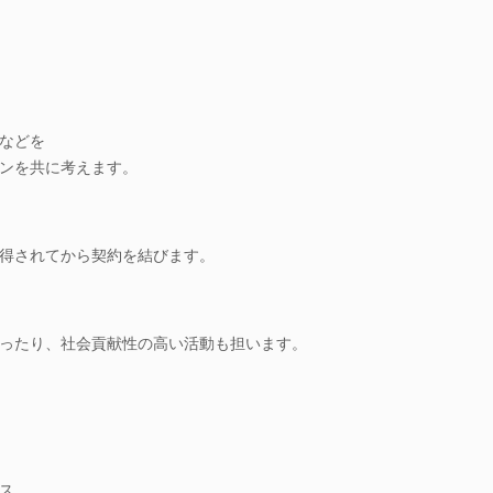
などを
ンを共に考えます。
得されてから契約を結びます。
ったり、社会貢献性の高い活動も担います。
ス、