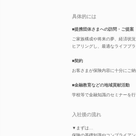
具体的には
■提携団体さまへの訪問・ご提案
ご家族構成や将来の夢、経済状況
ヒアリングし、最適なライフプラ
■契約
お客さまが保険内容に十分にご納
■金融教育などの地域貢献活動
学校等で金融知識のセミナーを行
入社後の流れ
▼まずは…
保険の基礎知識やコンプライアン