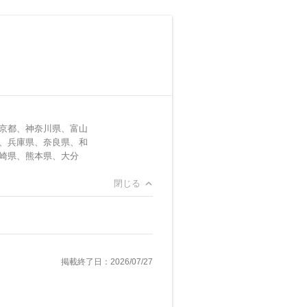
京都、神奈川県、富山
、兵庫県、奈良県、和
崎県、熊本県、大分
閉じる
掲載終了日：2026/07/27