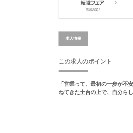
出展決定！
求人情報
この求人のポイント
「営業って、最初の一歩が不安
ねてきた土台の上で、自分ら