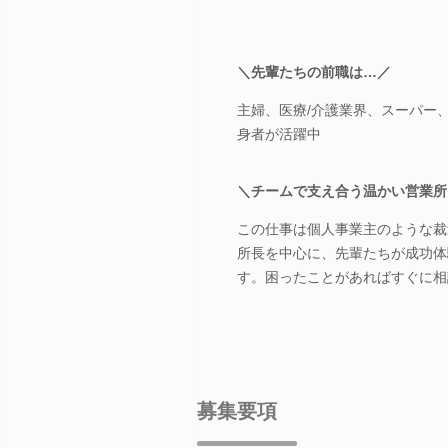
＼先輩たちの前職は…／
主婦、医療/介護業界、スーパー
身者が活躍中
＼チームで支え合う温かい営業所
この仕事は個人事業主のような裁
所長を中心に、先輩たちが成功体
す。困ったことがあればすぐに相
募集要項