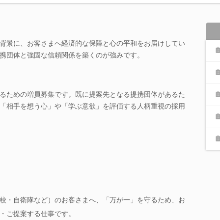
背景に、お客さまへ経済的な保障と心の平和をお届けしてい
携団体と強固な信頼関係を築くのが強みです。
るための増員募集です。既に提案先となる提携団体があるた
「相手を想う心」や「学ぶ意欲」を評価する人柄重視の採用
校・自衛隊など）のお客さまへ、「万が一」を守るため、お
・ご提案する仕事です。