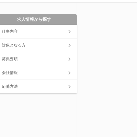
求人情報から探す
仕事内容
対象となる方
募集要項
会社情報
応募方法