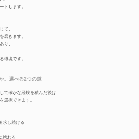
ートします。
じて、
を磨きます。
あり、
る環境です。
か。選べる2つの道
して確かな経験を積んだ後は
を選択できます。
追求し続ける
に携わる