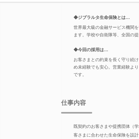
◆ジブラルタ生命保険とは…
世界最大級の金融サービス機関を
ます。学校や自衛隊等、全国の提
◆今回の採用は…
お客さまとの約束を長く守り続け
め未経験でも安心。営業経験より
です。
仕事内容
既契約のお客さまや提携団体（学
客さまに合わせた生命保険を設計