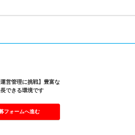
の運営管理に挑戦】豊富な
成長できる環境です
募フォームへ進む