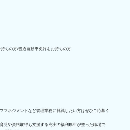
お持ちの方/普通自動車免許をお持ちの方
フマネジメントなど管理業務に挑戦したい方はぜひご応募く
育児や資格取得も支援する充実の福利厚生が整った職場で