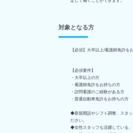
定して働くことができます。
対象となる方
【必須】大卒以上/看護師免許を
【必須要件】
・大卒以上の方
・看護師免許をお持ちの方
・訪問看護のご経験がある方
・普通自動車免許をお持ちの方
◆新規開設やシフト調整、スタッ
ださい。
◆女性スタッフも活躍している、