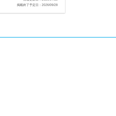
掲載終了予定日：2026/09/28