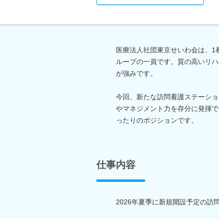
医療法人社団東京せいわ会は、1都
ループの一員です。質の高いリハ
が強みです。
今回、新たな訪問看護ステーショ
やマネジメント力を存分に発揮で
ったりのポジションです。
仕事内容
2026年夏季に新規開設予定の訪