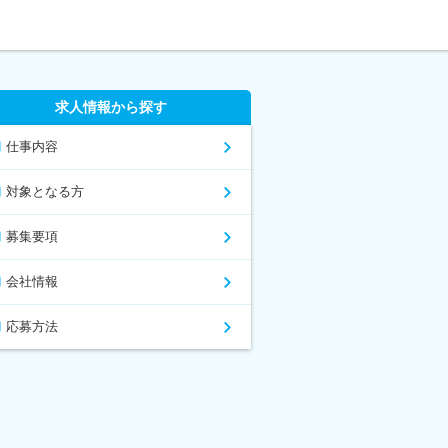
求人情報から探す
仕事内容
対象となる方
募集要項
会社情報
応募方法