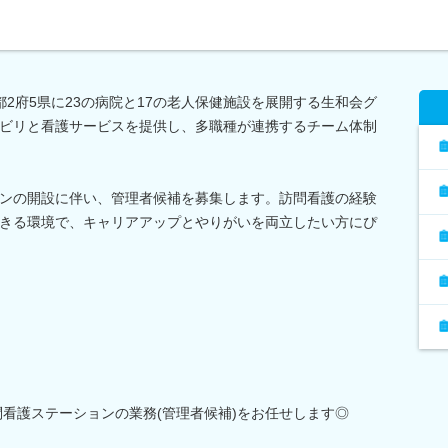
2府5県に23の病院と17の老人保健施設を展開する生和会グ
ビリと看護サービスを提供し、多職種が連携するチーム体制
ンの開設に伴い、管理者候補を募集します。訪問看護の経験
きる環境で、キャリアアップとやりがいを両立したい方にぴ
問看護ステーションの業務(管理者候補)をお任せします◎