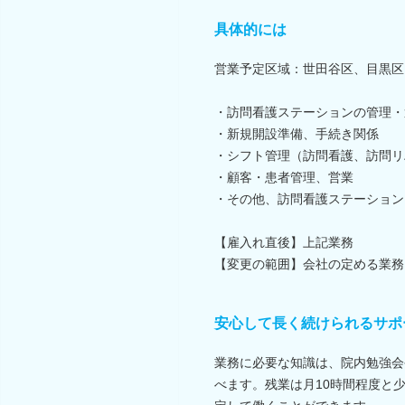
具体的には
営業予定区域：世田谷区、目黒区
・訪問看護ステーションの管理・
・新規開設準備、手続き関係
・シフト管理（訪問看護、訪問リ
・顧客・患者管理、営業
・その他、訪問看護ステーション
【雇入れ直後】上記業務
【変更の範囲】会社の定める業務
安心して長く続けられるサポ
業務に必要な知識は、院内勉強会
べます。残業は月10時間程度と