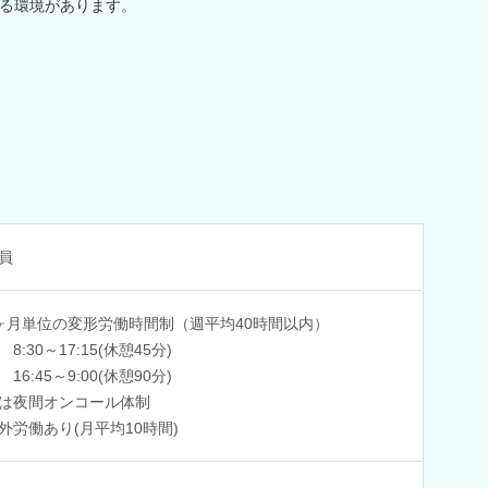
る環境があります。
員
ヶ月単位の変形労働時間制（週平均40時間以内）
8:30～17:15(休憩45分)
16:45～9:00(休憩90分)
は夜間オンコール体制
外労働あり(月平均10時間)