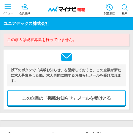
メニュー
会員登録
閲覧履歴
検索
ユニアデックス株式会社
この求人は現在募集を行っていません。
以下のボタンで「掲載お知らせ」を登録しておくと、この企業が新た
に求人募集をした際、求人再開に関するお知らせメールを受け取れま
す。
この企業の「掲載お知らせ」メールを受けとる