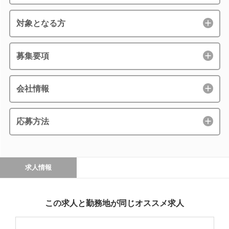
対象となる方
募集要項
会社情報
応募方法
求人情報
この求人と勤務地が同じオススメ求人