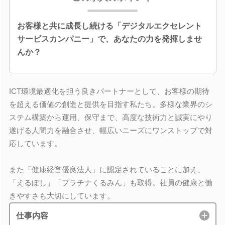
お客様と共に成長し続ける「デジタルエクセレント
サービスカンパニー」で、あなたの力を発揮しませ
んか？
ICT環境最適化を担う良きパートナーとして、お客様の期待
を超える価値の創造と提供を目指す私たち。多様な業界のシ
ステム構築から運用、保守まで、高度な技術力と誠実にやり
遂げる人間力を融合させ、幅広いニーズにワンストップで対
応しています。
また「健康経営優良法人」に認定されていることに加え、
「えるぼし」「プラチナくるみん」も取得。社員の健康と働
きやすさも大切にしています。
仕事内容