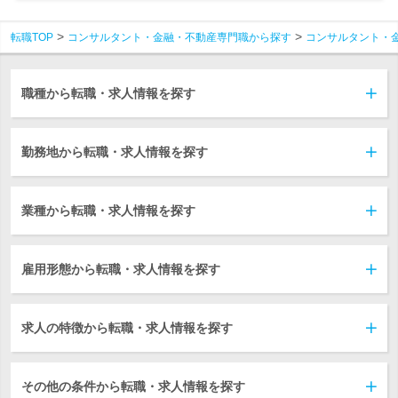
転職TOP
コンサルタント・金融・不動産専門職から探す
コンサルタント・
職種から転職・求人情報を探す
勤務地から転職・求人情報を探す
業種から転職・求人情報を探す
雇用形態から転職・求人情報を探す
求人の特徴から転職・求人情報を探す
その他の条件から転職・求人情報を探す