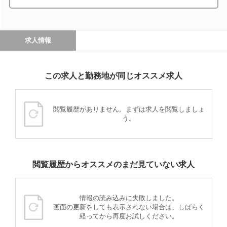
求人情報
この求人と勤務地が同じオススメ求人
閲覧履歴がありません。まずは求人を閲覧しましょ
う。
閲覧履歴からオススメのまだ見ていない求人
情報の読み込みに失敗しました。
画面の更新をしても表示されない場合は、しばらく
経ってから再度お試しください。