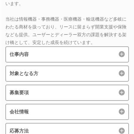
います。
当社は情報機器・事務機器・医療機器・輸送機器など多岐に
わたる商材を扱っており、リースに留まらず開業支援や保険
なども提供。ユーザーとディーラー双方の課題を解決する架
け橋として、安定した成長を続けています。
仕事内容
対象となる方
募集要項
会社情報
応募方法