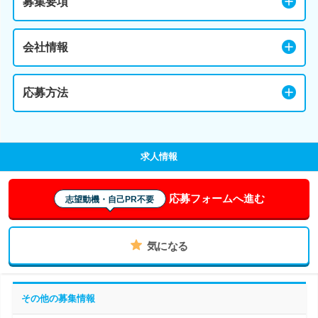
募集要項
会社情報
応募方法
求人情報
応募フォームへ進む
志望動機・自己PR不要
気になる
その他の募集情報