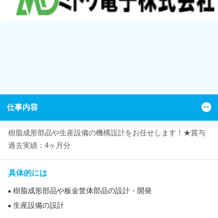
仕事内容
樹脂成形部品や生産設備の機構設計をお任せします！★賞与
過去実績：4ヶ月分
具体的には
樹脂成形部品や板金筐体部品の設計・開発
生産設備の設計