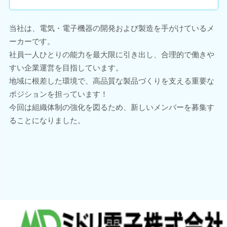
当社は、電気・電子機器の開発および製造を手がけているメ
ーカーです。
社員一人ひとりの能力を最大限に引き出し、合理的で働きや
すい企業運営を目指しています。
地域に根差した環境で、高品質な製品づくりを支える重要な
ポジションを担っています！
今回は組織体制の強化を図るため、新しいメンバーを募集す
ることになりました。