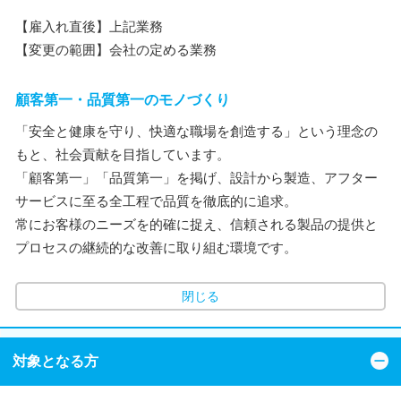
【雇入れ直後】上記業務
【変更の範囲】会社の定める業務
顧客第一・品質第一のモノづくり
「安全と健康を守り、快適な職場を創造する」という理念の
もと、社会貢献を目指しています。
「顧客第一」「品質第一」を掲げ、設計から製造、アフター
サービスに至る全工程で品質を徹底的に追求。
常にお客様のニーズを的確に捉え、信頼される製品の提供と
プロセスの継続的な改善に取り組む環境です。
閉じる
対象となる方