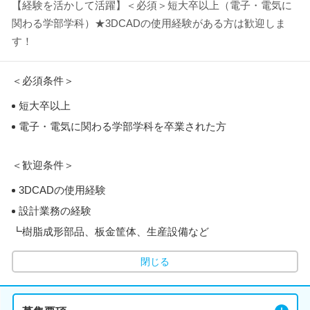
【経験を活かして活躍】＜必須＞短大卒以上（電子・電気に
関わる学部学科）★3DCADの使用経験がある方は歓迎しま
す！
＜必須条件＞
短大卒以上
電子・電気に関わる学部学科を卒業された方
＜歓迎条件＞
3DCADの使用経験
設計業務の経験
┗樹脂成形部品、板金筐体、生産設備など
閉じる