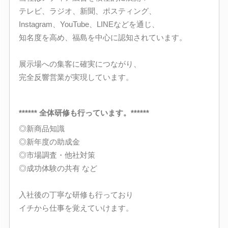
テレビ、ラジオ、新聞、ポスティング、
Instagram、YouTube、LINEなどを通じ、
知名度を高め、福島を中心に認知されています。
展示場への集客に確実につながり、
完全反響営業が実現しています。
****** 全体研修も行っています。******
◎新商品知識
◎新年度の助成金
◎市場調査・他社対策
◎成功体験の共有 など
入社後の丁寧な研修も行っており
イチから仕事を覚えていけます。