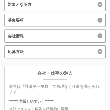
対象となる方
募集要項
会社情報
応募方法
会社・仕事の魅力
会社は「社員第一主義」で無理なく仕事を覚えられ
ます
****** 営業しやすい！******
当社はメディア広告を積極的に展開！