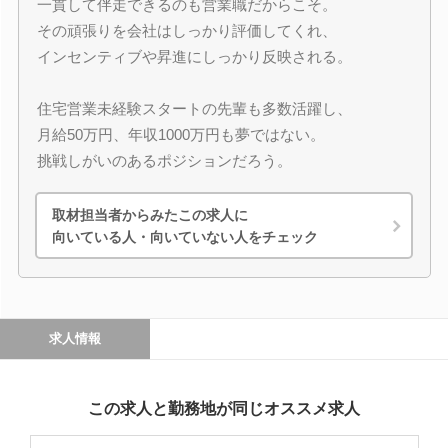
一貫して伴走できるのも営業職だからこそ。
その頑張りを会社はしっかり評価してくれ、
インセンティブや昇進にしっかり反映される。
住宅営業未経験スタートの先輩も多数活躍し、
月給50万円、年収1000万円も夢ではない。
挑戦しがいのあるポジションだろう。
取材担当者からみたこの求人に
向いている人・向いていない人をチェック
求人情報
この求人と勤務地が同じオススメ求人