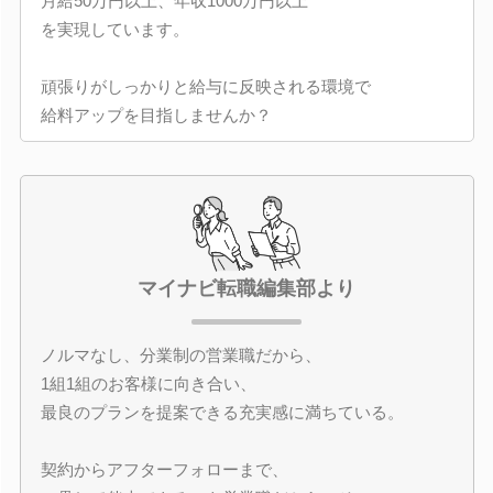
月給50万円以上、年収1000万円以上
を実現しています。
頑張りがしっかりと給与に反映される環境で
給料アップを目指しませんか？
マイナビ転職編集部より
ノルマなし、分業制の営業職だから、
1組1組のお客様に向き合い、
最良のプランを提案できる充実感に満ちている。
契約からアフターフォローまで、