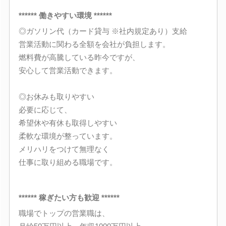
****** 働きやすい環境 ******
◎ガソリン代（カード貸与 ※社内規定あり）支給
営業活動に関わる全額を会社が負担します。
燃料費が高騰している昨今ですが、
安心して営業活動できます。
◎お休みも取りやすい
必要に応じて、
希望休や有休も取得しやすい
柔軟な環境が整っています。
メリハリをつけて無理なく
仕事に取り組める職場です。
****** 稼ぎたい方も歓迎 ******
職場でトップの営業職は、