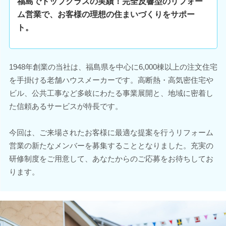
福島でトップクラスの実績！完全反響型のリフォー
ム営業で、お客様の理想の住まいづくりをサポー
ト。
1948年創業の当社は、福島県を中心に6,000棟以上の注文住宅
を手掛ける老舗ハウスメーカーです。高断熱・高気密住宅や
ビル、公共工事など多岐にわたる事業展開と、地域に密着し
た信頼あるサービスが特長です。
今回は、ご来場されたお客様に最適な提案を行うリフォーム
営業の新たなメンバーを募集することとなりました。充実の
研修制度をご用意して、あなたからのご応募をお待ちしてお
ります。