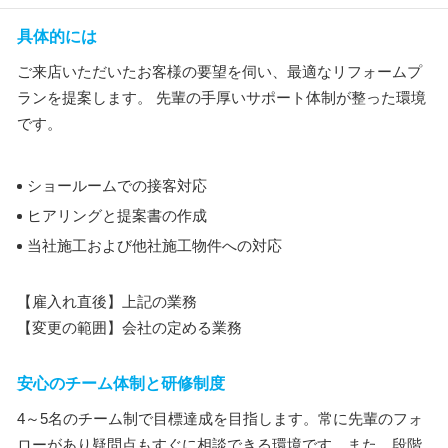
具体的には
ご来店いただいたお客様の要望を伺い、最適なリフォームプ
ランを提案します。 先輩の手厚いサポート体制が整った環境
です。
ショールームでの接客対応
ヒアリングと提案書の作成
当社施工および他社施工物件への対応
【雇入れ直後】上記の業務
【変更の範囲】会社の定める業務
安心のチーム体制と研修制度
4～5名のチーム制で目標達成を目指します。常に先輩のフォ
ローがあり疑問点もすぐに相談できる環境です。また、段階