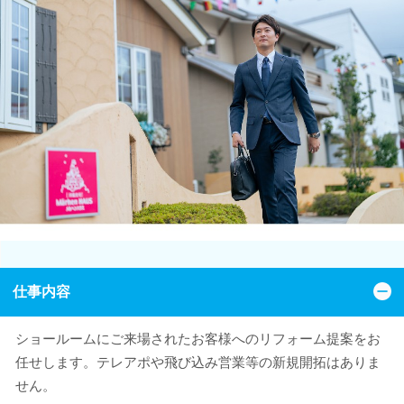
仕事内容
ショールームにご来場されたお客様へのリフォーム提案をお
任せします。テレアポや飛び込み営業等の新規開拓はありま
せん。