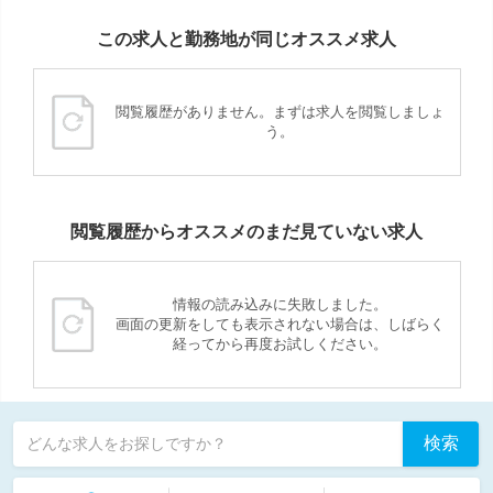
この求人と勤務地が同じオススメ求人
閲覧履歴がありません。まずは求人を閲覧しましょ
う。
閲覧履歴からオススメのまだ見ていない求人
情報の読み込みに失敗しました。
画面の更新をしても表示されない場合は、しばらく
経ってから再度お試しください。
検索
どんな求人をお探しですか？