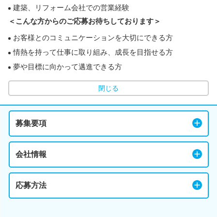
建築、リフォーム会社での営業経験
＜こんな方からのご応募お待ちしております＞
お客様とのコミュニケーションを大切にできる方
情熱を持って仕事に取り組み、成長を目指せる方
夢や目標に向かって邁進できる方
閉じる
募集要項
会社情報
応募方法