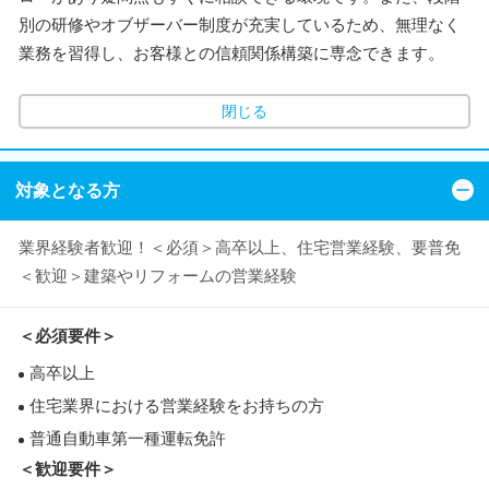
別の研修やオブザーバー制度が充実しているため、無理なく
業務を習得し、お客様との信頼関係構築に専念できます。
閉じる
対象となる方
業界経験者歓迎！＜必須＞高卒以上、住宅営業経験、要普免
＜歓迎＞建築やリフォームの営業経験
＜必須要件＞
高卒以上
住宅業界における営業経験をお持ちの方
普通自動車第一種運転免許
＜歓迎要件＞