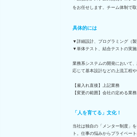
をお任せします。チーム体制で取
具体的には
▼詳細設計、プログラミング（製
▼単体テスト、結合テストの実施
業務系システムの開発において、
応じて基本設計などの上流工程や
【雇入れ直後】上記業務
【変更の範囲】会社の定める業務
「人を育てる」文化！
当社は独自の「メンター制度」を
ト。仕事の悩みからプライベート