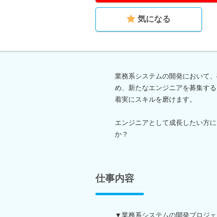
気になる
業務系システムの開発において、
め、新たなエンジニアを募集する
着実にスキルを磨けます。
エンジニアとして成長したい方に
か？
仕事内容
▼業務系システムの開発プロジェ