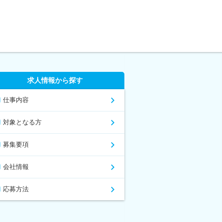
求人情報から探す
仕事内容
対象となる方
募集要項
会社情報
応募方法