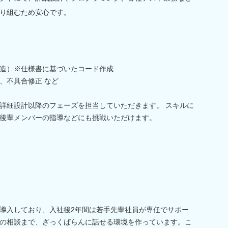
り組むため安心です。
造）※仕様書に基づいたコード作成
、不具合修正 など
詳細設計以降のフェーズを担当していただきます。 スキルに
後輩メンバーの指導などにも挑戦いただけます。
導入しており、入社後2年間は若手先輩社員が専任でサポー
の相談まで、ざっくばらんに話せる環境を作っています。こ