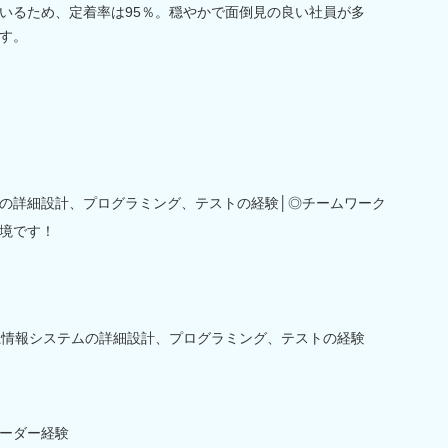
いるため、定着率は95％。穏やかで面倒見の良い社員が多
す。
の詳細設計、プログラミング、テストの経験│◎チームワーク
境です！
務系情報システムの詳細設計、プログラミング、テストの経験
ーダー経験