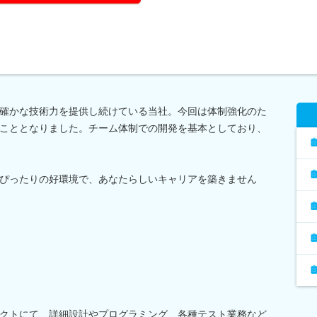
確かな技術力を提供し続けている当社。今回は体制強化のた
こととなりました。チーム体制での開発を基本としており、
ぴったりの好環境で、あなたらしいキャリアを築きません
クトにて、詳細設計やプログラミング、各種テスト業務など