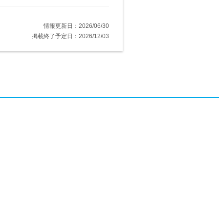
情報更新日：2026/06/30
掲載終了予定日：2026/12/03