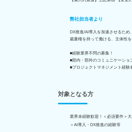
弊社担当者より
DX推進/AI導入を加速させるた
裁量権を持って働ける、主体性を
■経験業界不問の募集！
■部内・部外のコミュニケーショ
■プロジェクトマネジメント経験
対象となる方
業界未経験歓迎！＜必須要件＞大卒
＞AI導入・DX推進の経験等