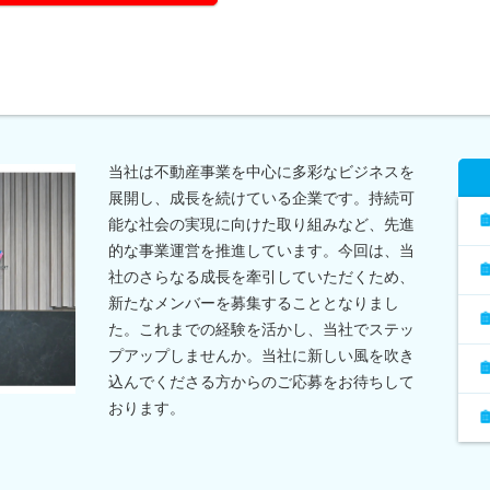
当社は不動産事業を中心に多彩なビジネスを
展開し、成長を続けている企業です。持続可
能な社会の実現に向けた取り組みなど、先進
的な事業運営を推進しています。今回は、当
社のさらなる成長を牽引していただくため、
新たなメンバーを募集することとなりまし
た。これまでの経験を活かし、当社でステッ
プアップしませんか。当社に新しい風を吹き
込んでくださる方からのご応募をお待ちして
おります。