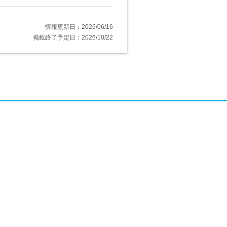
情報更新日：2026/06/16
掲載終了予定日：2026/10/22