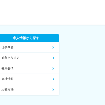
求人情報から探す
仕事内容
対象となる方
募集要項
会社情報
応募方法