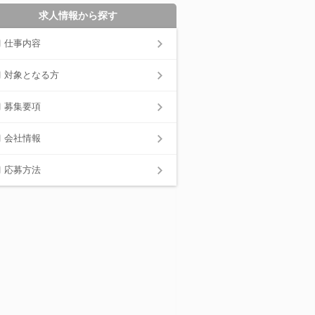
求人情報から探す
仕事内容
対象となる方
募集要項
会社情報
応募方法