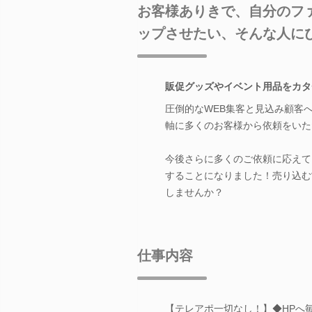
お客様ありきで、自分のフ
ップさせたい、そんな人に
販促グッズやイベント用品をカタ
圧倒的なWEB集客と見込み顧客
軸に多くのお客様から依頼をいた
今後さらに多くのご依頼に応えて
することになりました！売り込む
しませんか？
仕事内容
【テレアポ一切なし！】◆HPへ