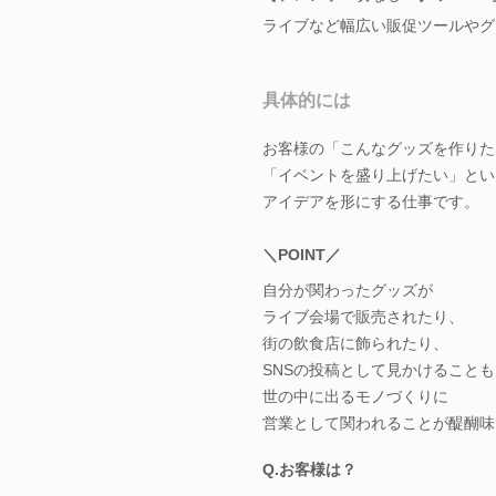
ライブなど幅広い販促ツールやグ
具体的には
お客様の「こんなグッズを作りた
「イベントを盛り上げたい」とい
アイデアを形にする仕事です。
＼POINT／
自分が関わったグッズが
ライブ会場で販売されたり、
街の飲食店に飾られたり、
SNSの投稿として見かけることも
世の中に出るモノづくりに
営業として関われることが醍醐味
Q.お客様は？