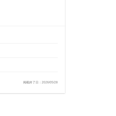
掲載終了日：2026/05/28