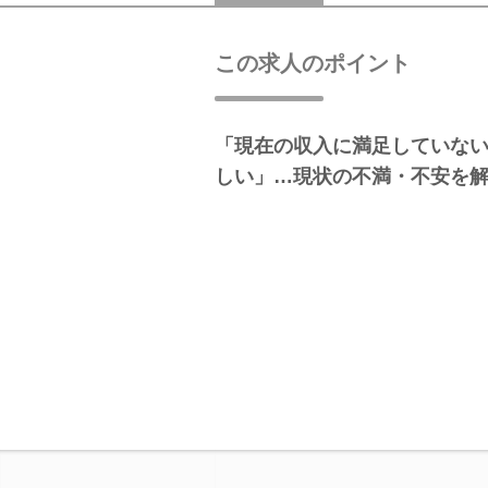
この求人のポイント
「現在の収入に満足していな
しい」…現状の不満・不安を解