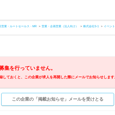
店営業・ルートセールス・MR
営業・企画営業（法人向け）
株式会社S-1
イベント
募集を行っていません。
録しておくと、この企業が求人を再開した際にメールでお知らせします
この企業の「掲載お知らせ」メールを受けとる