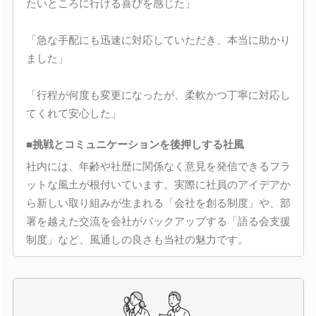
たいところに行ける喜びを感じた」
「急な手配にも迅速に対応していただき、本当に助かり
ました」
「行程が何度も変更になったが、柔軟かつ丁寧に対応し
てくれて安心した」
■挑戦とコミュニケーションを後押しする社風
社内には、年齢や社歴に関係なく意見を発信できるフラ
ットな風土が根付いています。実際に社員のアイデアか
ら新しい取り組みが生まれる「会社を創る制度」や、部
署を越えた交流を会社がバックアップする「語る会支援
制度」など、風通しの良さも当社の魅力です。