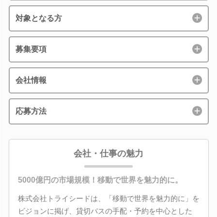
対象となる方
募集要項
会社情報
応募方法
会社・仕事の魅力
5000億円の市場規模！移動で世界を魅力的に。
株式会社トライシードは、「移動で世界を魅力的に」を
ビジョンに掲げ、貸切バスの手配・予約を中心とした