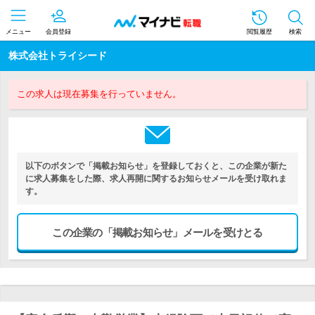
メニュー
会員登録
閲覧履歴
検索
株式会社トライシード
この求人は現在募集を行っていません。
以下のボタンで「掲載お知らせ」を登録しておくと、この企業が新た
に求人募集をした際、求人再開に関するお知らせメールを受け取れま
す。
この企業の「掲載お知らせ」メールを受けとる