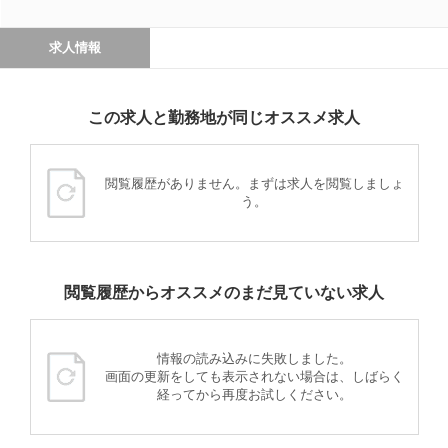
求人情報
この求人と勤務地が同じオススメ求人
閲覧履歴がありません。まずは求人を閲覧しましょ
う。
閲覧履歴からオススメのまだ見ていない求人
情報の読み込みに失敗しました。
画面の更新をしても表示されない場合は、しばらく
経ってから再度お試しください。