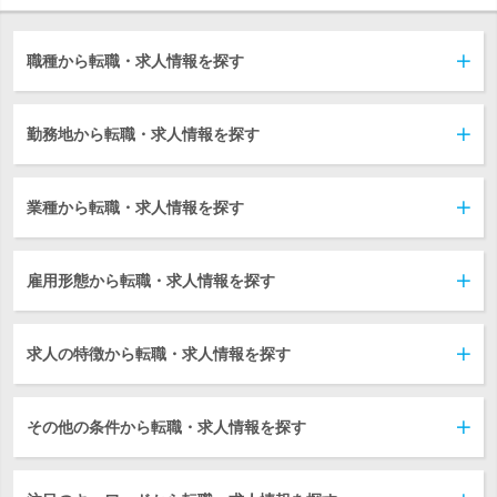
職種から転職・求人情報を探す
勤務地から転職・求人情報を探す
業種から転職・求人情報を探す
雇用形態から転職・求人情報を探す
求人の特徴から転職・求人情報を探す
その他の条件から転職・求人情報を探す