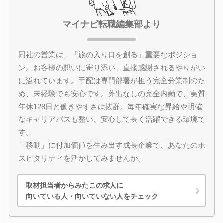
マイナビ転職編集部より
同社の営業は、「旅の入り口を創る」重要なポジショ
ン。お客様の想いに寄り添い、直接感謝されるやりがい
に溢れています。手配は専門部署が担う完全分業制のた
め、未経験でも安心です。外出なしの完全内勤で、実質
年休128日と働きやすさは抜群。毎年確実な昇給や明確
なキャリアパスも整い、安心して長く活躍できる環境で
す。
「移動」に付加価値を生み出す成長企業で、あなたのホ
スピタリティを活かしてみませんか。
取材担当者からみたこの求人に
向いている人・向いていない人をチェック