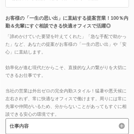
お客様の「一生の思い出」に直結する提案営業！100％内
勤＆先輩にすぐ相談できる快適オフィスで活躍◎
「諦めかけていた要望を叶えてくれた」「急な手配で助かっ
た」など、あなたの提案がお客様の「一生の思い出」や「安
心」に直結します。
効率化が進む現代だからこそ、直接的な人の繋がりを大切に
できるお仕事です。
当社の営業は外出ゼロの完全内勤スタイル！猛暑や悪天候に
左右されず、常に快適なオフィスで働けます。周りには常に
先輩や仲間がいるため、分からないことがあってもすぐに相
談できる安心の環境です。
仕事内容