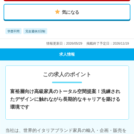
気になる
学歴不問
完全週休2日制
情報更新日：2026/05/29
掲載終了予定日：2026/11/19
求人情報
この求人のポイント
富裕層向け高級家具のトータル空間提案！洗練され
たデザインに触れながら長期的なキャリアを築ける
環境です
当社は、世界的イタリアブランド家具の輸入・企画・販売を