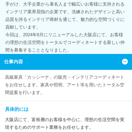
手がけ、大手企業から著名人まで幅広いお客様に支持される
インテリア業界屈指の企業です。洗練されたデザインと高い
品質を誇るインテリア商材を通じて、魅力的な空間づくりに
貢献しています。
今回は、2024年8月にリニューアルした大阪店にて、お客様
の理想の生活空間をトータルでコーディネートする新しい仲
間を募集することとなりました。
仕事内容
高級家具「カッシーナ」の販売・インテリアコーディネート
をお任せします。家具や照明、アート等を用いたトータル空
間提案を行います。
具体的には
大阪店にて、富裕層のお客様を中心に、理想の生活空間を実
現するためのサポート業務をお任せします。