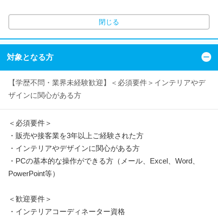
閉じる
対象となる方
【学歴不問・業界未経験歓迎】＜必須要件＞インテリアやデ
ザインに関心がある方
＜必須要件＞
・販売や接客業を3年以上ご経験された方
・インテリアやデザインに関心がある方
・PCの基本的な操作ができる方（メール、Excel、Word、
PowerPoint等）
＜歓迎要件＞
・インテリアコーディネーター資格