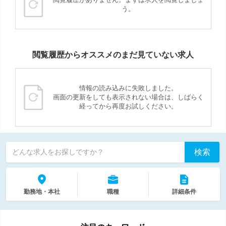
う。
閲覧履歴からオススメのまだ見ていない求人
情報の読み込みに失敗しました。
画面の更新をしても表示されない場合は、しばらく
経ってから再度お試しください。
検索
どんな求人をお探しですか？
勤務地・本社
職種
詳細条件