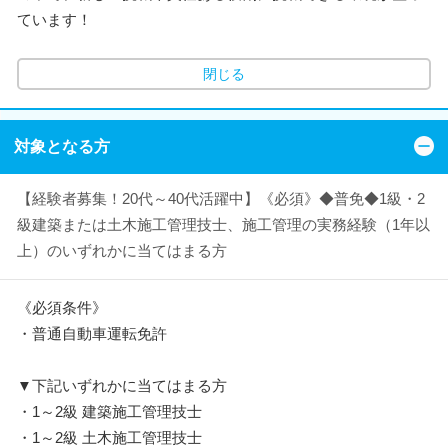
ています！
閉じる
対象となる方
【経験者募集！20代～40代活躍中】《必須》◆普免◆1級・2
級建築または土木施工管理技士、施工管理の実務経験（1年以
上）のいずれかに当てはまる方
《必須条件》
・普通自動車運転免許
▼下記いずれかに当てはまる方
・1～2級 建築施工管理技士
・1～2級 土木施工管理技士