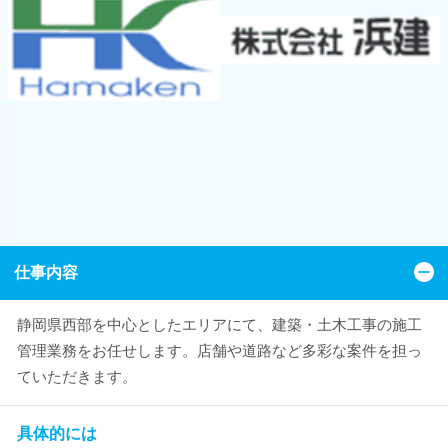
仕事内容
静岡県西部を中心としたエリアにて、建築・土木工事の施工
管理業務をお任せします。店舗や道路など多彩な案件を担っ
ていただきます。
具体的には