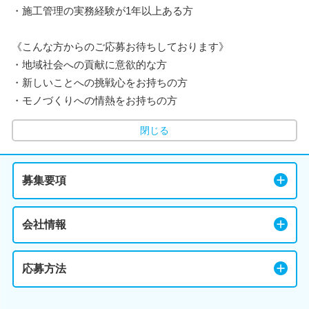
・施工管理の実務経験が1年以上ある方
《こんな方からのご応募お待ちしております》
・地域社会への貢献に意欲的な方
・新しいことへの挑戦心をお持ちの方
・モノづくりへの情熱をお持ちの方
閉じる
募集要項
会社情報
応募方法