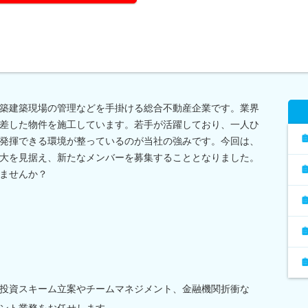
築建築現場の管理などを手掛ける総合不動産企業です。業界
差した物件を施工しています。若手が活躍しており、一人ひ
発揮できる環境が整っているのが当社の強みです。今回は、
大を見据え、新たなメンバーを募集することとなりました。
ませんか？
投資スキーム立案やチームマネジメント、金融機関折衝な
ント業務をお任せします。