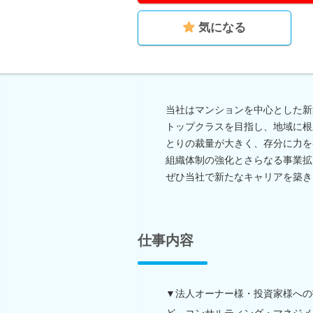
気になる
当社はマンションを中心とした新
トップクラスを目指し、地域に根
とりの裁量が大きく、存分に力を
組織体制の強化とさらなる事業拡
ぜひ当社で新たなキャリアを築き
仕事内容
▼法人オーナー様・投資家様への
ど、コンサルティング・マネジメ