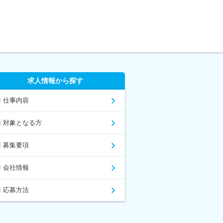
求人情報から探す
仕事内容
対象となる方
募集要項
会社情報
応募方法