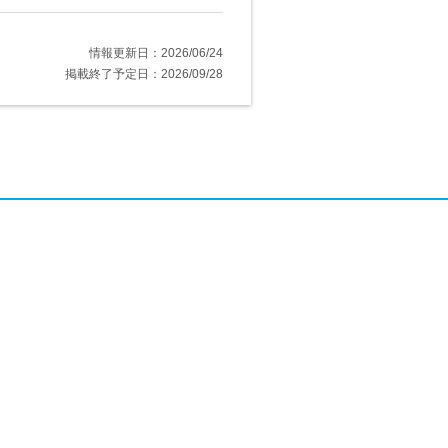
情報更新日：2026/06/24
掲載終了予定日：2026/09/28