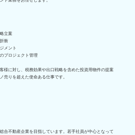
略立案
折衝
ジメント
のプロジェクト管理
客様に対し、税務効果や出口戦略を含めた投資用物件の提案
ノ売りを超えた使命ある仕事です。
総合不動産企業を目指しています。若手社員が中心となって