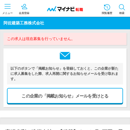
メニュー
会員登録
閲覧履歴
検索
阿佐建築工務株式会社
この求人は現在募集を行っていません。
以下のボタンで「掲載お知らせ」を登録しておくと、この企業が新た
に求人募集をした際、求人再開に関するお知らせメールを受け取れま
す。
この企業の「掲載お知らせ」メールを受けとる