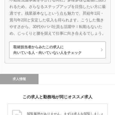
れるため、さらなるステップアップを目指したい方に最
適です。残業基本なしという点も魅力で、昇給年1回・
賞与年2回と安定した収入も得られます。こうした働き
やすさから、30代やパパ社員も活躍中！転勤もないた
め、じっくりと腰を据えて仕事に向き合えるでしょう。
取材担当者からみたこの求人に
向いている人・向いていない人をチェック
求人情報
この求人と勤務地が同じオススメ求人
閲覧履歴がありません。まずは求人を閲覧しましょ