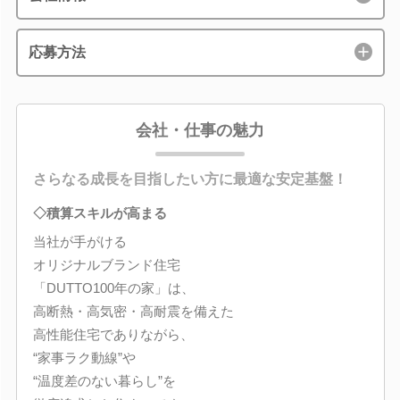
応募方法
会社・仕事の魅力
さらなる成長を目指したい方に最適な安定基盤！
◇積算スキルが高まる
当社が手がける
オリジナルブランド住宅
「DUTTO100年の家」は、
高断熱・高気密・高耐震を備えた
高性能住宅でありながら、
“家事ラク動線”や
“温度差のない暮らし”を