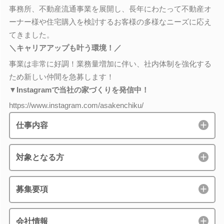
事務所、不動産流通事業を展開し、長年にわたって不動産オ
ーナー様や住宅購入を検討するお客様の多様なニーズに応え
てきました。
＼キャリアアップも叶う環境！／
事業は非常に好調！業務量増加に伴い、社内体制を強化する
ため新しい仲間を急募します！
▼Instagramで当社の家づくりを発信中！
https://www.instagram.com/asakenchiku/
仕事内容
対象となる方
募集要項
会社情報