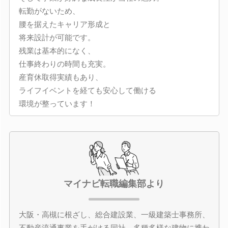
転勤がないため、
腰を据えたキャリア形成と
将来設計が可能です。
残業は基本的になく、
仕事終わりの時間も充実。
産育休取得実績もあり、
ライフイベントを経ても安心して働ける
環境が整っています！
マイナビ転職編集部より
大阪・高槻に根ざし、総合建設業、一級建築士事務所、
不動産流通事業を手がける同社。多種多様な建物に携わ