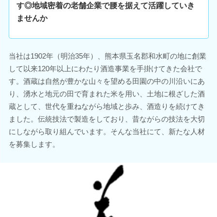
す◎地域密着の老舗企業で腰を据えて活躍していき
ませんか
当社は1902年（明治35年）、熊本県玉名郡和水町の地に創業
して以来120年以上にわたり酒造事業を手掛けてきた会社で
す。酒蔵は自然が豊かな山々を望める田園の中の川沿いにあ
り、湧水と地元の田で育まれた米を用い、土地に根ざした酒
蔵として、世代を重ねながら地域と歩み、酒造りを続けてき
ました。伝統技法で製造をしており、昔ながらの技法を大切
にしながら取り組んでいます。そんな当社にて、新たな人材
を募集します。