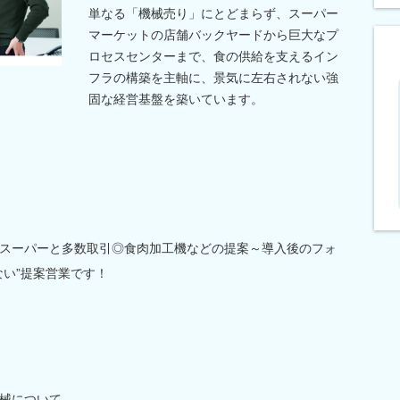
単なる「機械売り」にとどまらず、スーパー
マーケットの店舗バックヤードから巨大なプ
ロセスセンターまで、食の供給を支えるイン
フラの構築を主軸に、景気に左右されない強
固な経営基盤を築いています。
スーパーと多数取引◎食肉加工機などの提案～導入後のフォ
ない”提案営業です！
械について、