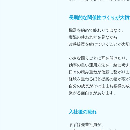
長期的な関係性づくりが大切
機器を納めて終わりではなく、
実際の使われ方を見ながら
改善提案を続けていくことが大切
小さな困りごとに耳を傾けたり、
効率の良い運用方法を一緒に考え
日々の積み重ねが信頼に繋がりま
経験を重ねるほど提案の幅が広が
自分の成長がそのままお客様の成
繋がる面白さがあります。
入社後の流れ
まずは先輩社員が、