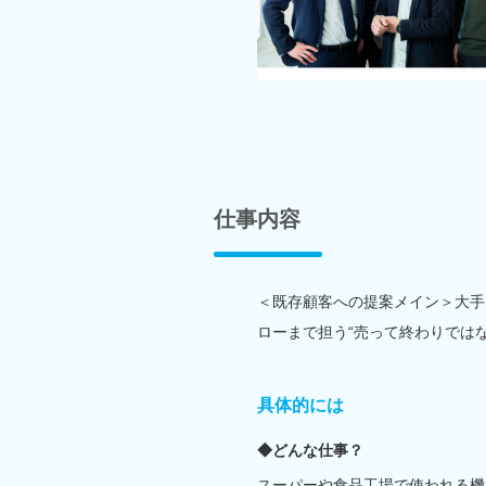
仕事内容
＜既存顧客への提案メイン＞大手
ローまで担う“売って終わりでは
具体的には
◆どんな仕事？
スーパーや食品工場で使われる機