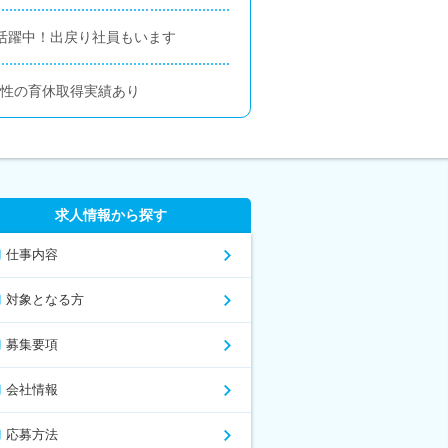
が活躍中！出戻り社員もいます
男性の育休取得実績あり
求人情報から探す
仕事内容
対象となる方
募集要項
会社情報
応募方法