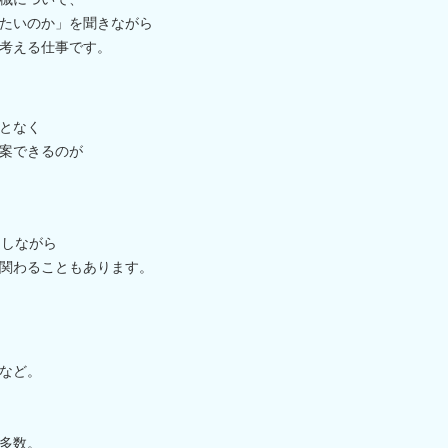
たいのか」を聞きながら
考える仕事です。
となく
案できるのが
走しながら
関わることもあります。
など。
多数。