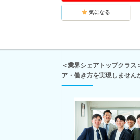
気になる
＜業界シェアトップクラス
ア・働き方を実現しません