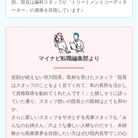
担。現在は歯科スタッフが「トリートメントコーディネ
ーター」の資格を目指しています♪
マイナビ転職編集部より
笑顔が絶えない市川院長。取材を受けたスタッフ「院長
はスタッフのことをよく見てくれて、私の長所を活かし
て資格取得を勧めてくれたんです！」と嬉しそうに語っ
ていた通り、スタッフ想いの院長との取材はとても和や
か。
さらに新しいスタッフをサポとする先輩スタッフも「み
んなのお姉さん」のような優しい人柄なのだそう。未経
験から医療業界を目指したい方はぜひ院内見学でこの心