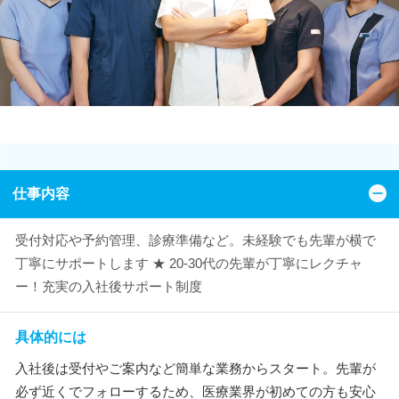
仕事内容
受付対応や予約管理、診療準備など。未経験でも先輩が横で
丁寧にサポートします ★ 20-30代の先輩が丁寧にレクチャ
ー！充実の入社後サポート制度
具体的には
入社後は受付やご案内など簡単な業務からスタート。先輩が
必ず近くでフォローするため、医療業界が初めての方も安心