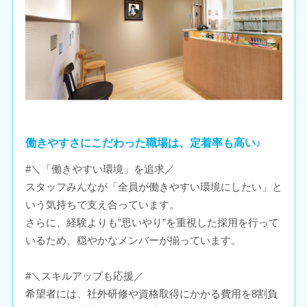
働きやすさにこだわった職場は、定着率も高い♪
#＼「働きやすい環境」を追求／
スタッフみんなが「全員が働きやすい環境にしたい」と
いう気持ちで支え合っています。
さらに、経験よりも”思いやり”を重視した採用を行って
いるため、穏やかなメンバーが揃っています。
#＼スキルアップも応援／
希望者には、社外研修や資格取得にかかる費用を8割負