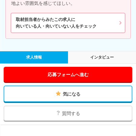
地よい雰囲気を感じてほしい。
取材担当者からみたこの求人に
向いている人・向いていない人をチェック
求人情報
インタビュー
応募フォームへ進む
気になる
質問する