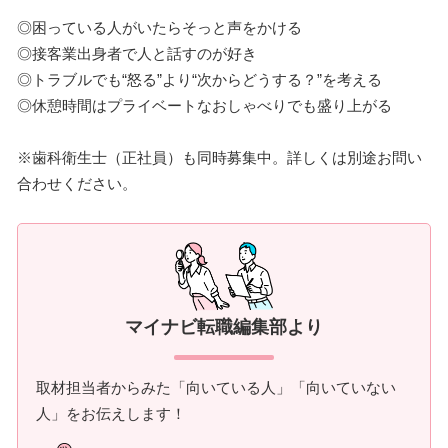
◎困っている人がいたらそっと声をかける
◎接客業出身者で人と話すのが好き
◎トラブルでも“怒る”より“次からどうする？”を考える
◎休憩時間はプライベートなおしゃべりでも盛り上がる
※歯科衛生士（正社員）も同時募集中。詳しくは別途お問い
合わせください。
マイナビ転職編集部より
取材担当者からみた「向いている人」「向いていない
人」をお伝えします！