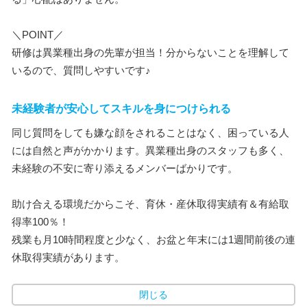
＼POINT／
研修は異業種出身の先輩が担当！分からないことを理解して
いるので、質問しやすいです♪
未経験者が安心してスキルを身につけられる
同じ質問をしても嫌な顔をされることはなく、困っている人
には自然と声がかかります。異業種出身のスタッフも多く、
未経験の不安に寄り添えるメンバーばかりです。
助け合える環境だからこそ、育休・産休取得実績有＆有給取
得率100％！
残業も月10時間程度と少なく、お盆と年末には1週間前後の連
休取得実績があります。
閉じる