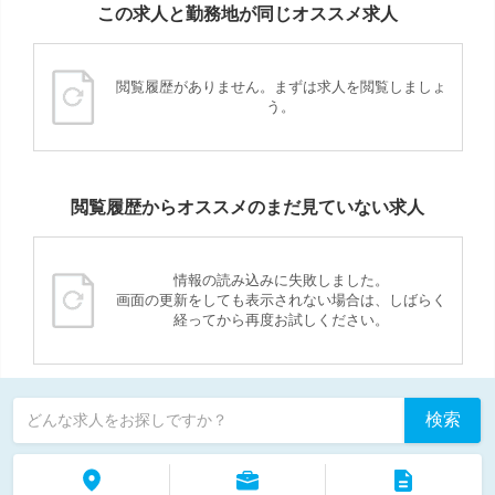
この求人と勤務地が同じオススメ求人
閲覧履歴がありません。まずは求人を閲覧しましょ
う。
閲覧履歴からオススメのまだ見ていない求人
情報の読み込みに失敗しました。
画面の更新をしても表示されない場合は、しばらく
経ってから再度お試しください。
検索
どんな求人をお探しですか？