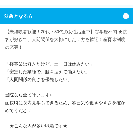
対象となる方
【未経験者歓迎！20代・30代の女性活躍中】◎学歴不問 ★接
客が好きで、人間関係を大切にしたい方を歓迎！産育休制度
の充実！
「接客業は好きだけど、土・日は休みたい」
「安定した業種で、腰を据えて働きたい」
「人間関係の良さを優先したい」
当院なら全て叶います♪
面接時に院内見学もできるため、雰囲気や働きやすさを確か
めてください！
―★こんな人が多い職場です★―