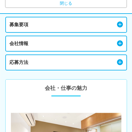
閉じる
募集要項
会社情報
応募方法
会社・仕事の魅力