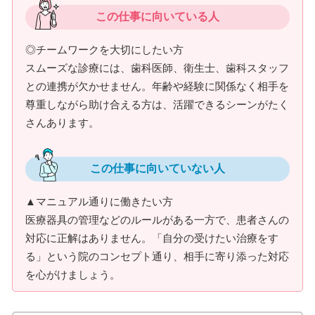
この仕事に向いている人
◎チームワークを大切にしたい方
スムーズな診療には、歯科医師、衛生士、歯科スタッフ
との連携が欠かせません。年齢や経験に関係なく相手を
尊重しながら助け合える方は、活躍できるシーンがたく
さんあります。
この仕事に向いていない人
▲マニュアル通りに働きたい方
医療器具の管理などのルールがある一方で、患者さんの
対応に正解はありません。「自分の受けたい治療をす
る」という院のコンセプト通り、相手に寄り添った対応
を心がけましょう。