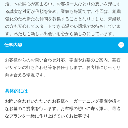
活」への関心が高まる中、お客様一人ひとりの想いを形にす
る誠実な対応が信頼を集め、業績も好調です。今回は、組織
強化のため新たな仲間を募集することとなりました。未経験
の方も安心してスタートできる温かい環境でお待ちしていま
す。私たちも新しい出会いを心から楽しみにしています。
仕事内容
お客様からのお問い合わせ対応、霊園やお墓のご案内、墓石
デザインの打ち合わせ等をお任せします。お客様にじっくり
向き合える環境です。
具体的には
お問い合わせいただいたお客様へ、ガーデニング霊園や様々
なお墓のご提案を行います。お客様の想いに寄り添い、最適
なプランを一緒に作り上げていくお仕事です。