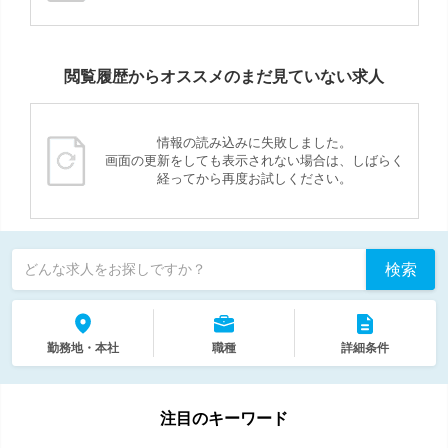
閲覧履歴からオススメのまだ見ていない求人
情報の読み込みに失敗しました。
画面の更新をしても表示されない場合は、しばらく
経ってから再度お試しください。
検索
どんな求人をお探しですか？
勤務地・本社
職種
詳細条件
注目のキーワード