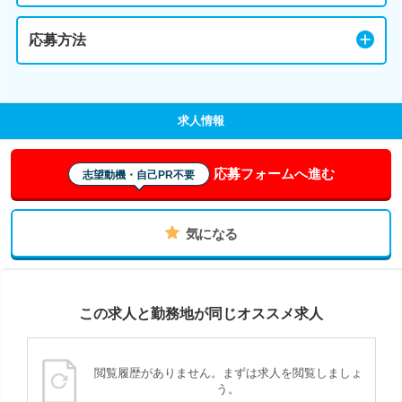
応募方法
求人情報
応募フォームへ進む
志望動機・自己PR不要
気になる
この求人と勤務地が同じオススメ求人
閲覧履歴がありません。まずは求人を閲覧しましょ
う。