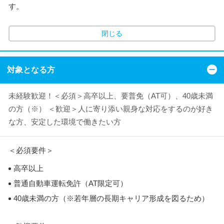
す。
閉じる
対象となる方
未経験歓迎！＜必須＞高卒以上、要普免（AT可）、40歳未満
の方（※） ＜歓迎＞人に寄り添い親身な対応をするのが好き
な方、安定した環境で働きたい方
＜必須要件＞
高卒以上
普通自動車運転免許（AT限定可）
40歳未満の方（※若年層の長期キャリア形成を図るため）