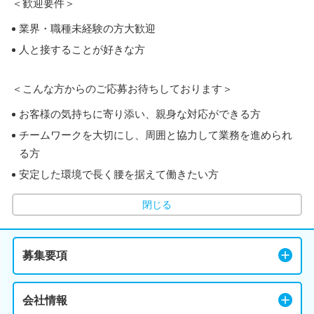
＜歓迎要件＞
業界・職種未経験の方大歓迎
人と接することが好きな方
＜こんな方からのご応募お待ちしております＞
お客様の気持ちに寄り添い、親身な対応ができる方
チームワークを大切にし、周囲と協力して業務を進められ
る方
安定した環境で長く腰を据えて働きたい方
閉じる
募集要項
会社情報