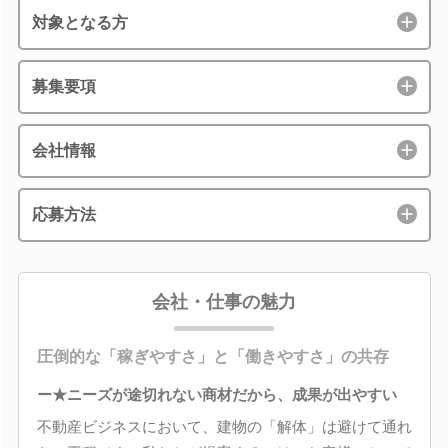
対象となる方
募集要項
会社情報
応募方法
会社・仕事の魅力
圧倒的な「稼ぎやすさ」と「働きやすさ」の共存
ー★ニーズが途切れない商材だから、成果が出やすい
不動産ビジネスにおいて、建物の「解体」は避けて通れ