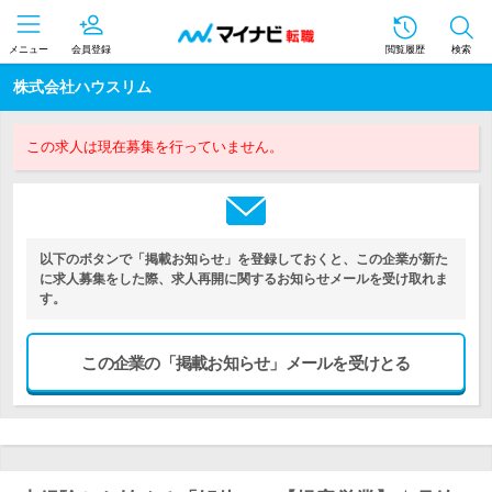
メニュー
会員登録
閲覧履歴
検索
株式会社ハウスリム
この求人は現在募集を行っていません。
以下のボタンで「掲載お知らせ」を登録しておくと、この企業が新た
に求人募集をした際、求人再開に関するお知らせメールを受け取れま
す。
この企業の「掲載お知らせ」メールを受けとる