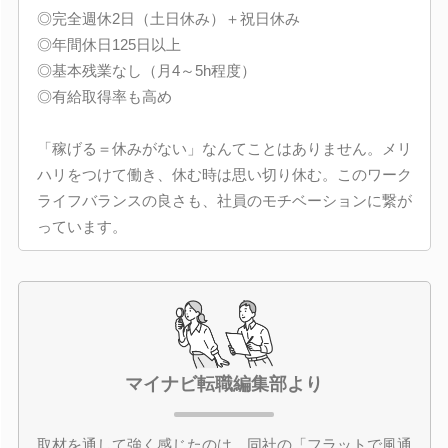
◎完全週休2日（土日休み）＋祝日休み
◎年間休日125日以上
◎基本残業なし（月4～5h程度）
◎有給取得率も高め
「稼げる＝休みがない」なんてことはありません。メリ
ハリをつけて働き、休む時は思い切り休む。このワーク
ライフバランスの良さも、社員のモチベーションに繋が
っています。
マイナビ転職編集部より
取材を通して強く感じたのは、同社の「フラットで風通