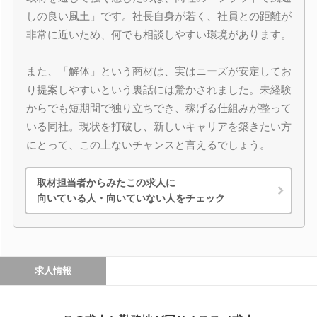
しの良い風土」です。社長自身が若く、社員との距離が
非常に近いため、何でも相談しやすい環境があります。
また、「解体」という商材は、実はニーズが安定してお
り提案しやすいという裏話には驚かされました。未経験
からでも短期間で独り立ちでき、稼げる仕組みが整って
いる同社。現状を打破し、新しいキャリアを築きたい方
にとって、この上ないチャンスと言えるでしょう。
取材担当者からみたこの求人に
向いている人・向いていない人をチェック
求人情報