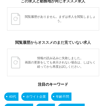
この求人と勤務地が同じオススメ求人
閲覧履歴がありません。まずは求人を閲覧しましょ
う。
閲覧履歴からオススメのまだ見ていない求人
情報の読み込みに失敗しました。
画面の更新をしても表示されない場合は、しばらく
経ってから再度お試しください。
注目のキーワード
40代
ホワイト企業
年齢不問