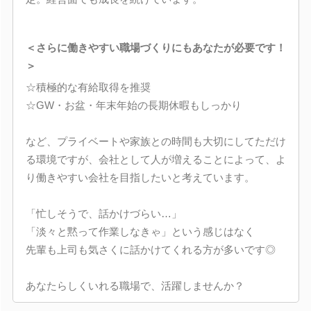
＜さらに働きやすい職場づくりにもあなたが必要です！
＞
☆積極的な有給取得を推奨
☆GW・お盆・年末年始の長期休暇もしっかり
など、プライベートや家族との時間も大切にしてただけ
る環境ですが、会社として人が増えることによって、よ
り働きやすい会社を目指したいと考えています。
「忙しそうで、話かけづらい…」
「淡々と黙って作業しなきゃ」という感じはなく
先輩も上司も気さくに話かけてくれる方が多いです◎
あなたらしくいれる職場で、活躍しませんか？