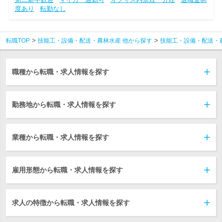
度あり
転勤なし
転職TOP
技能工・設備・配送・農林水産 他から探す
技能工・設備・配送・
職種から転職・求人情報を探す
勤務地から転職・求人情報を探す
業種から転職・求人情報を探す
雇用形態から転職・求人情報を探す
求人の特徴から転職・求人情報を探す