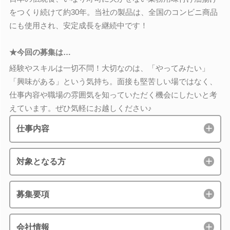
をつくり続けて約30年。当社の製品は、全国のコンビニ商品
にも使用され、安定成長を継続中です！
★今回の募集は…
経験やスキルは一切不問！大切なのは、「やってみたい」
「興味がある」という気持ち。面接も堅苦しい場ではなく、
仕事内容や職場の雰囲気を知っていただく機会にしたいと考
えています。ぜひ気軽にお越しください♪
仕事内容
対象となる方
募集要項
会社情報