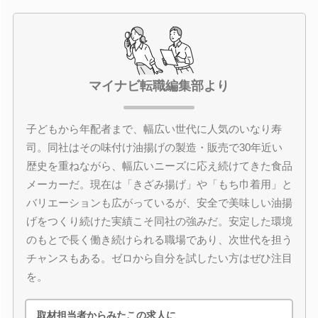
マイナビ転職編集部より
子どもから年配者まで、幅広い世代に人気のいなり寿
司。同社はその味付け油揚げの製造・販売で30年近い
歴史を重ねながら、幅広いニーズに応え続けてきた食品
メーカーだ。現在は「きざみ揚げ」や「もち巾着用」と
バリエーションも広がっているが、安全で美味しい油揚
げをつくり続けた実績こそ同社の強みだ。安定した環境
のもとで長く働き続けられる職場であり、次世代を担う
チャンスもある。ゼロから自分を試したい方はぜひ注目
を。
取材担当者からみたこの求人に