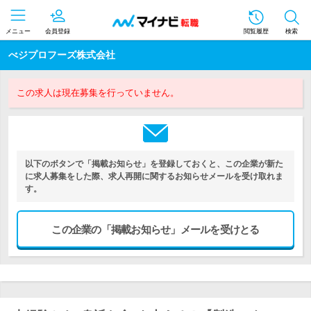
メニュー
会員登録
閲覧履歴
検索
べジプロフーズ株式会社
この求人は現在募集を行っていません。
以下のボタンで「掲載お知らせ」を登録しておくと、この企業が新た
に求人募集をした際、求人再開に関するお知らせメールを受け取れま
す。
この企業の「掲載お知らせ」メールを受けとる