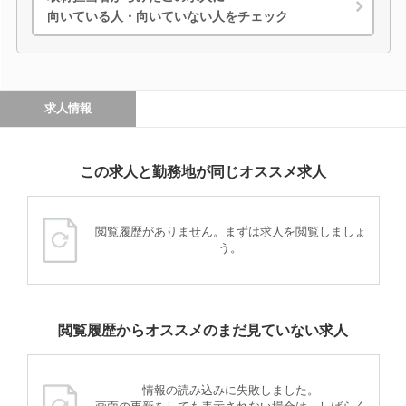
向いている人・向いていない人をチェック
求人情報
この求人と勤務地が同じオススメ求人
閲覧履歴がありません。まずは求人を閲覧しましょ
う。
閲覧履歴からオススメのまだ見ていない求人
情報の読み込みに失敗しました。