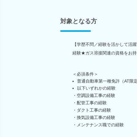
対象となる方
【学歴不問／経験を活かして活躍
経験★ガス溶接関連の資格をお持
＜必須条件＞
普通自動車第一種免許（AT限
以下いずれかの経験
・空調設備工事の経験
・配管工事の経験
・ダクト工事の経験
・換気設備工事の経験
・メンテナンス職での経験