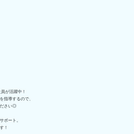
社員が活躍中！
を指導するので、
ださい◎
サポート。
す！