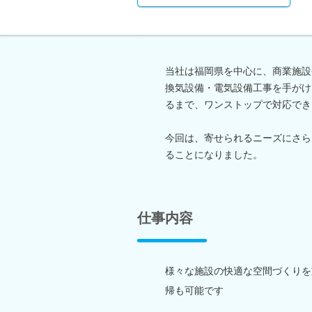
当社は福岡県を中心に、商業施設
換気設備・電気設備工事を手がけ
るまで、ワンストップで対応でき
今回は、寄せられるニーズにさら
ることになりました。
仕事内容
様々な施設の快適な空間づくりを
帰も可能です