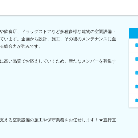
や飲食店、ドラッグストアなど多種多様な建物の空調設備・
ています。企画から設計、施工、その後のメンテナンスに至
る総合力が強みです。
に高い品質でお応えしていくため、新たなメンバーを募集す
支える空調設備の施工や保守業務をお任せします！★直行直