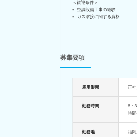
＜歓迎条件＞
空調設備工事の経験
ガス溶接に関する資格
募集要項
雇用形態
正社
勤務時間
8：
時間
勤務地
福岡