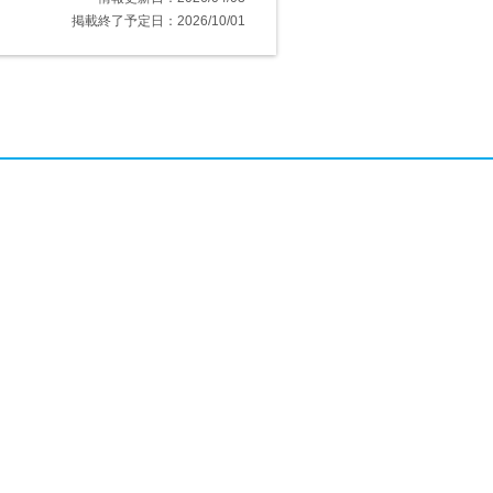
掲載終了予定日：2026/10/01