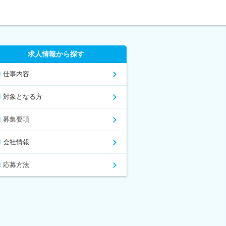
求人情報から探す
仕事内容
対象となる方
募集要項
会社情報
応募方法