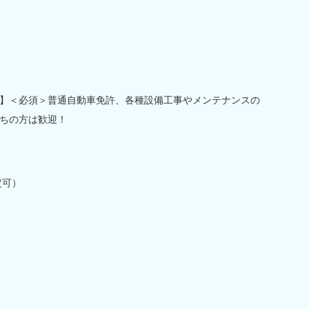
】＜必須＞普通自動車免許、各種設備工事やメンテナンスの
ちの方は歓迎！
定可）