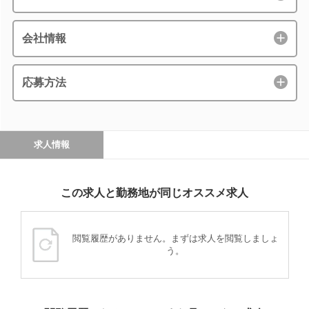
会社情報
応募方法
求人情報
この求人と勤務地が同じオススメ求人
閲覧履歴がありません。まずは求人を閲覧しましょ
う。