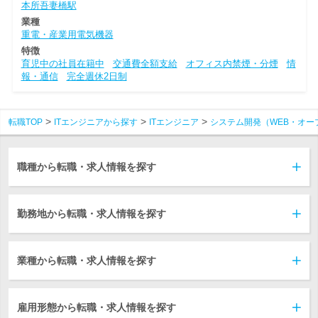
本所吾妻橋駅
業種
重電・産業用電気機器
特徴
育児中の社員在籍中
交通費全額支給
オフィス内禁煙・分煙
情
報・通信
完全週休2日制
転職TOP
ITエンジニアから探す
ITエンジニア
システム開発（WEB・オー
職種から転職・求人情報を探す
勤務地から転職・求人情報を探す
業種から転職・求人情報を探す
雇用形態から転職・求人情報を探す