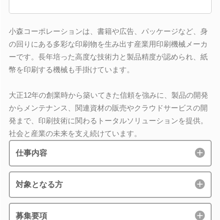
小森コーポレーションは、書籍や広告、パッケージなど、身
の回りにある多彩な印刷物を生み出す産業用印刷機械メーカ
ーです。長年培った高度な技術力と製品精度が認められ、紙
幣を印刷する機械も手掛けています。
大正12年の創業時から築いてきた信頼を強みに、製品の開発
からメンテナンス、関連資材の販売やクラウドサービスの開
発まで、印刷技術に関わるトータルソリューションを提供。
社会と産業の未来を支え続けています。
仕事内容
対象となる方
募集要項