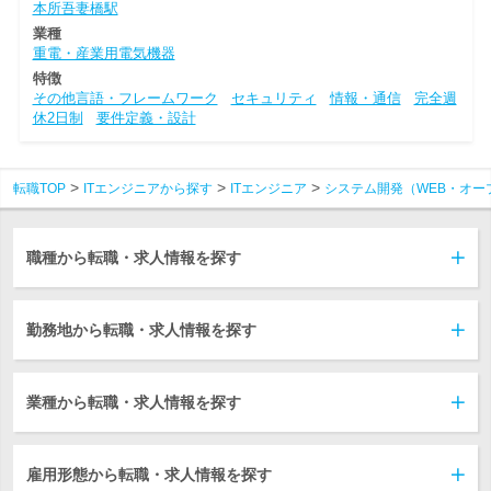
本所吾妻橋駅
業種
重電・産業用電気機器
特徴
その他言語・フレームワーク
セキュリティ
情報・通信
完全週
休2日制
要件定義・設計
転職TOP
ITエンジニアから探す
ITエンジニア
システム開発（WEB・オー
職種から転職・求人情報を探す
勤務地から転職・求人情報を探す
業種から転職・求人情報を探す
雇用形態から転職・求人情報を探す