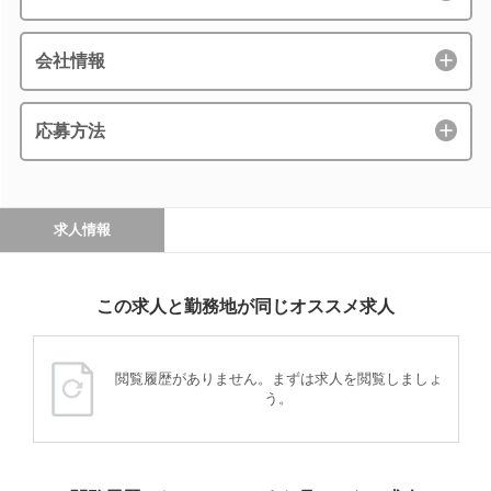
会社情報
応募方法
求人情報
この求人と勤務地が同じオススメ求人
閲覧履歴がありません。まずは求人を閲覧しましょ
う。