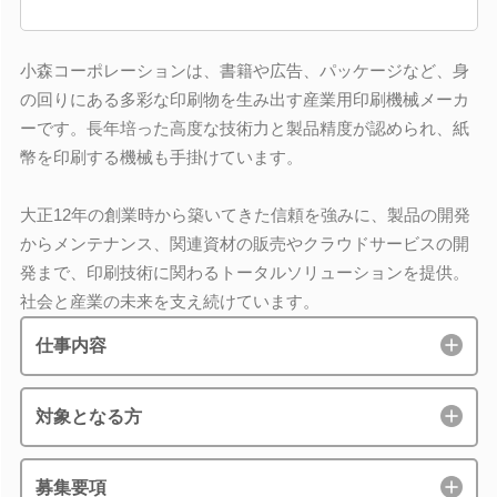
小森コーポレーションは、書籍や広告、パッケージなど、身
の回りにある多彩な印刷物を生み出す産業用印刷機械メーカ
ーです。長年培った高度な技術力と製品精度が認められ、紙
幣を印刷する機械も手掛けています。
大正12年の創業時から築いてきた信頼を強みに、製品の開発
からメンテナンス、関連資材の販売やクラウドサービスの開
発まで、印刷技術に関わるトータルソリューションを提供。
社会と産業の未来を支え続けています。
仕事内容
対象となる方
募集要項