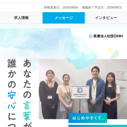
情報更新日：2026/08/06
掲載終了予定日：2026/08/31
求人情報
メッセージ
インタビュー