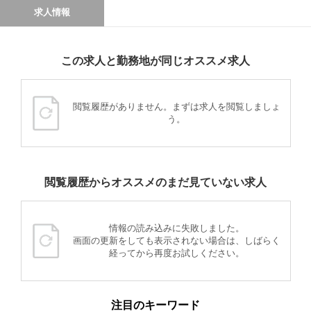
求人情報
この求人と勤務地が同じオススメ求人
閲覧履歴がありません。まずは求人を閲覧しましょ
う。
閲覧履歴からオススメのまだ見ていない求人
情報の読み込みに失敗しました。
画面の更新をしても表示されない場合は、しばらく
経ってから再度お試しください。
注目のキーワード