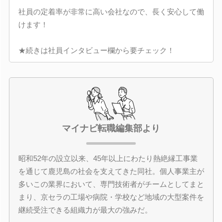
社員の定着率が非常に高い会社なので、長く安心して働
けます！
★続きは社員インタビュー欄から要チェック！
マイナビ転職編集部より
昭和52年の設立以来、45年以上にわたり熱絶縁工事業
を通じて鹿児島の社会を支えてきた同社。個人事業主が
多いこの業界において、専門技術者がチームとしてまと
まり、京セラの工場や病院・学校など地域の大型案件を
継続受注できる組織力が最大の強みだ。