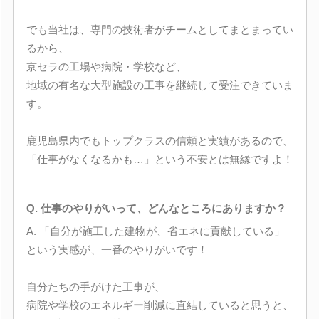
でも当社は、専門の技術者がチームとしてまとまってい
るから、
京セラの工場や病院・学校など、
地域の有名な大型施設の工事を継続して受注できていま
す。
鹿児島県内でもトップクラスの信頼と実績があるので、
「仕事がなくなるかも…」という不安とは無縁ですよ！
Q. 仕事のやりがいって、どんなところにありますか？
A. 「自分が施工した建物が、省エネに貢献している」
という実感が、一番のやりがいです！
自分たちの手がけた工事が、
病院や学校のエネルギー削減に直結していると思うと、