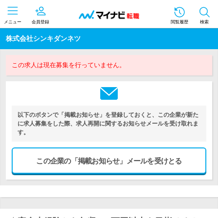
メニュー
会員登録
閲覧履歴
検索
株式会社シンキダンネツ
この求人は現在募集を行っていません。
以下のボタンで「掲載お知らせ」を登録しておくと、この企業が新た
に求人募集をした際、求人再開に関するお知らせメールを受け取れま
す。
この企業の「掲載お知らせ」メールを受けとる