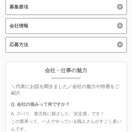
募集要項
会社情報
応募方法
会社・仕事の魅力
＼代表にお話を聞きました／会社の魅力や待遇をご
紹介
Q. 会社の強みって何ですか？
A. ズバリ、鹿児島に根ざした「安定感」です！
この業界って、一人でやっている職人さんがすごく多い
んです。