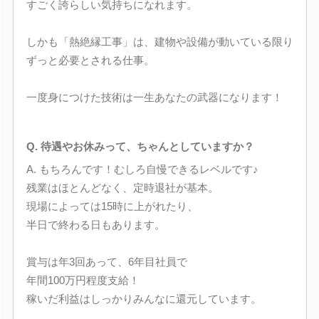
すごく誇らしい気持ちになれます。
しかも「熱絶縁工事」は、建物や設備が動いている限り
ずっと必要とされる仕事。
一度身につけた技術は一生あなたの武器になります！
Q. 待遇やお休みって、ちゃんとしていますか？
A. もちろんです！むしろ自慢できるレベルです♪
残業はほとんどなく、定時退社が基本。
現場によっては15時に上がれたり、
半日で終わる日もあります。
賞与は年3回あって、6年目社員で
年間100万円程度支給！
稼いだ利益はしっかりみんなに還元しています。