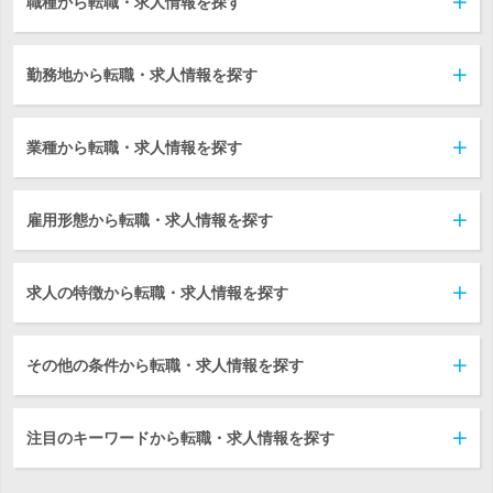
職種から転職・求人情報を探す
勤務地から転職・求人情報を探す
業種から転職・求人情報を探す
雇用形態から転職・求人情報を探す
求人の特徴から転職・求人情報を探す
その他の条件から転職・求人情報を探す
注目のキーワードから転職・求人情報を探す