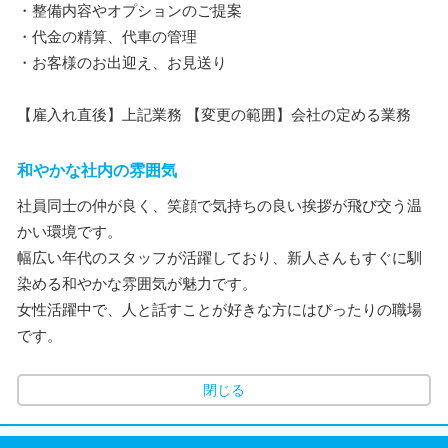
・整備内容やオプションのご提案
・代金の精算、代車の管理
・お客様のお出迎え、お見送り
【雇入れ直後】上記業務 【変更の範囲】会社の定める業務
和やかな社内の雰囲気
社員同士の仲が良く、笑顔で気持ちの良い挨拶が飛び交う温
かい環境です。
幅広い年代のスタッフが活躍しており、新人さんもすぐに馴
染める和やかな雰囲気が魅力です。
女性活躍中で、人と話すことが好きな方にはぴったりの職場
です。
閉じる