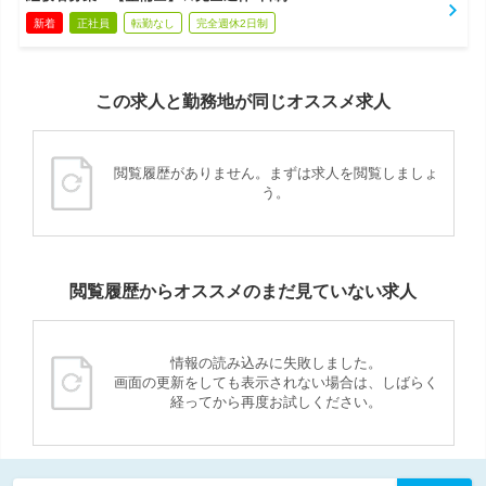
新着
正社員
転勤なし
完全週休2日制
この求人と勤務地が同じオススメ求人
閲覧履歴がありません。まずは求人を閲覧しましょ
う。
閲覧履歴からオススメのまだ見ていない求人
情報の読み込みに失敗しました。
画面の更新をしても表示されない場合は、しばらく
経ってから再度お試しください。