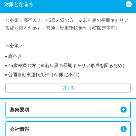
対象となる方
＜必須＞高卒以上、45歳未満の方（※若年層の長期キャリア
形成を図るため）、普通自動車運転免許（AT限定不可）
＜必須＞
高卒以上
45歳未満の方（※若年層の長期キャリア形成を図るため）
普通自動車運転免許（AT限定不可）
閉じる
募集要項
会社情報