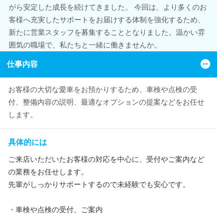
がら安定した成長を続けてきました。 今回は、より多くのお
客様へ充実したサポートをお届けする体制を強化するため、
新たに営業スタッフを募集することとなりました。温かい雰
囲気の職場で、私たちと一緒に働きませんか。
仕事内容
お客様の大切な愛車をお預かりするため、車検や点検の受
付、整備内容の説明、最適なオプションの提案などをお任せ
します。
具体的には
ご来店いただいたお客様の対応を中心に、受付やご案内など
の業務をお任せします。
先輩がしっかりサポートするので未経験でも安心です。
・車検や点検の受付、ご案内