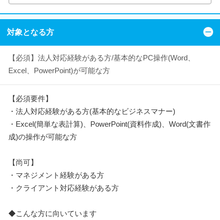
対象となる方
【必須】法人対応経験がある方/基本的なPC操作(Word、
Excel、PowerPoint)が可能な方
【必須要件】
・法人対応経験がある方(基本的なビジネスマナー)
・Excel(簡単な表計算)、PowerPoint(資料作成)、Word(文書作
成)の操作が可能な方
【尚可】
・マネジメント経験がある方
・クライアント対応経験がある方
◆こんな方に向いています