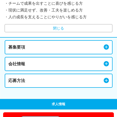
・チームで成果を出すことに喜びを感じる方
・現状に満足せず、改善・工夫を楽しめる方
・人の成長を支えることにやりがいを感じる方
閉じる
募集要項
会社情報
応募方法
求人情報