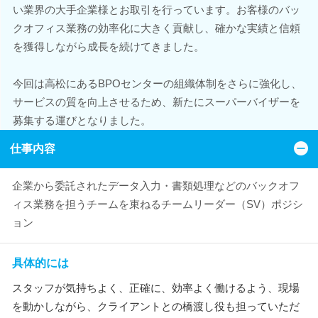
い業界の大手企業様とお取引を行っています。お客様のバッ
クオフィス業務の効率化に大きく貢献し、確かな実績と信頼
を獲得しながら成長を続けてきました。
今回は高松にあるBPOセンターの組織体制をさらに強化し、
サービスの質を向上させるため、新たにスーパーバイザーを
募集する運びとなりました。
仕事内容
企業から委託されたデータ入力・書類処理などのバックオフ
ィス業務を担うチームを束ねるチームリーダー（SV）ポジシ
ョン
具体的には
スタッフが気持ちよく、正確に、効率よく働けるよう、現場
を動かしながら、クライアントとの橋渡し役も担っていただ