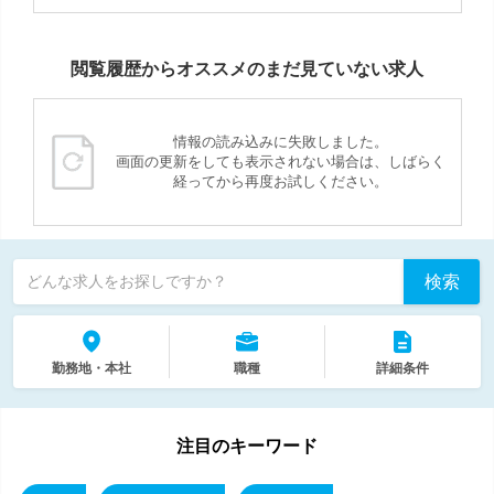
閲覧履歴からオススメのまだ見ていない求人
情報の読み込みに失敗しました。
画面の更新をしても表示されない場合は、しばらく
経ってから再度お試しください。
検索
どんな求人をお探しですか？
勤務地・本社
職種
詳細条件
注目のキーワード