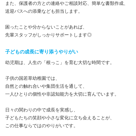
また、保護者の方との連絡やご相談対応、簡単な書類作成、
送迎バスへの添乗なども担当します。
困ったことや分からないことがあれば、
先輩スタッフがしっかりサポートします◎
子どもの成長に寄り添うやりがい
幼児期は、人生の「根っこ」を育む大切な時間です。
子供の国若草幼稚園では、
自然との触れ合いや集団生活を通して、
一人ひとりの個性や非認知能力を大切に育んでいます。
日々の関わりの中で成長を実感し、
子どもたちの笑顔や小さな変化に立ち会えることが、
この仕事ならではのやりがいです。