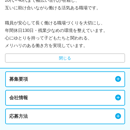
20代～40代まで幅広い世代が在籍し、
互いに助け合いながら働ける活気ある職場です。
職員が安心して長く働ける職場づくりを大切にし、
年間休日130日・残業少なめの環境を整えています。
心にゆとりを持って子どもたちと関われる、
メリハリのある働き方を実現しています。
閉じる
募集要項
会社情報
応募方法