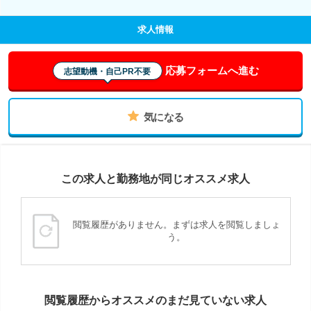
求人情報
応募フォームへ進む
志望動機・自己PR不要
気になる
この求人と勤務地が同じオススメ求人
閲覧履歴がありません。まずは求人を閲覧しましょ
う。
閲覧履歴からオススメのまだ見ていない求人