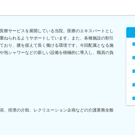
医療サービスを展開している当院。医療のエキスパートとし
重ねられるようサポートしています。また、各種施設の割引
ており、腰を据えて長く働ける環境です。今回配属となる施
や泡シャワーなどの新しい設備を積極的に導入し、職員の負
浴、排泄の介助、レクリエーション企画などの介護業務全般