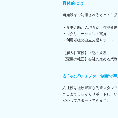
具体的には
当施設をご利用される方々の生活
・食事介助、入浴介助、排泄介助
・レクリエーションの実施
・利用者様の自立支援サポート
【雇入れ直後】上記の業務
【変更の範囲】会社の定める業務
安心のプリセプター制度で手
入社後は経験豊富な先輩スタッフ
きるまでしっかりサポートし、い
安心してスタートできます。