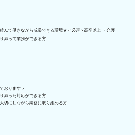
積んで働きながら成長できる環境★＜必須＞高卒以上 ・介護
り添って業務ができる方
ております＞
り添った対応ができる方
大切にしながら業務に取り組める方