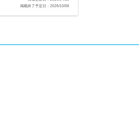
掲載終了予定日：2026/10/08