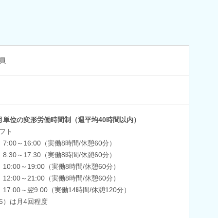
員
月単位の変形労働時間制（週平均40時間以内）
フト
）7:00～16:00（実働8時間/休憩60分）
）8:30～17:30（実働8時間/休憩60分）
）10:00～19:00（実働8時間/休憩60分）
）12:00～21:00（実働8時間/休憩60分）
）17:00～翌9:00（実働14時間/休憩120分）
5）は月4回程度