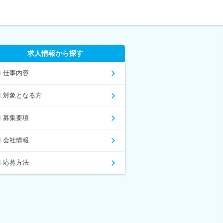
求人情報から探す
仕事内容
対象となる方
募集要項
会社情報
応募方法