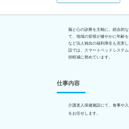
脳と心の診療を主軸に、総合的な
て、地域の皆様が健やかに年齢を
など法人独自の福利厚生も充実し
設では、スマートベッドシステム
担軽減に努めています。
仕事内容
介護老人保健施設にて、食事や入
をお任せします。