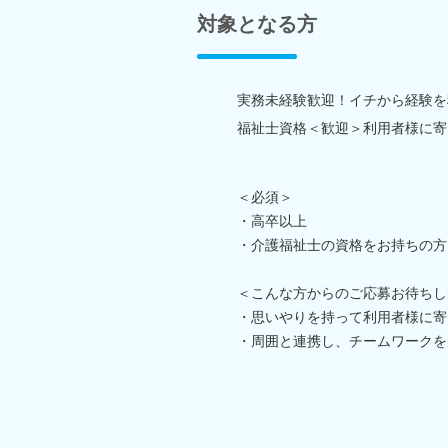
対象となる方
実務未経験歓迎！イチから経験を
福祉士資格＜歓迎＞利用者様に寄
＜必須＞
・高卒以上
・介護福祉士の資格をお持ちの方
＜こんな方からのご応募お待ちし
・思いやりを持って利用者様に寄
・周囲と連携し、チームワークを