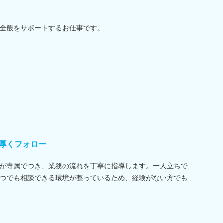
全般をサポートするお仕事です。
厚くフォロー
が専属でつき、業務の流れを丁寧に指導します。一人立ちで
つでも相談できる環境が整っているため、経験がない方でも