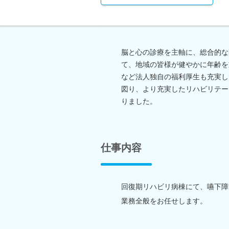
脳と心の診療を主軸に、総合的な
て、地域の皆様が健やかに年齢を
など法人独自の福利厚生も充実し
図り、より充実したリハビリテー
りました。
仕事内容
回復期リハビリ病棟にて、嚥下障
業務全般をお任せします。