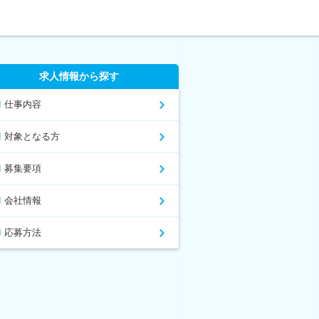
求人情報から探す
仕事内容
対象となる方
募集要項
会社情報
応募方法