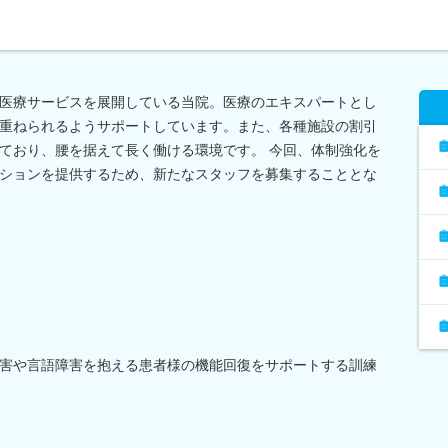
医療サービスを展開している当院。医療のエキスパートとし
重ねられるようサポートしています。また、各種施設の割引
ており、腰を据えて長く働ける環境です。 今回、体制強化を
ションを提供するため、新たなスタッフを募集することとな
害や言語障害を抱える患者様の機能回復をサポートする訓練