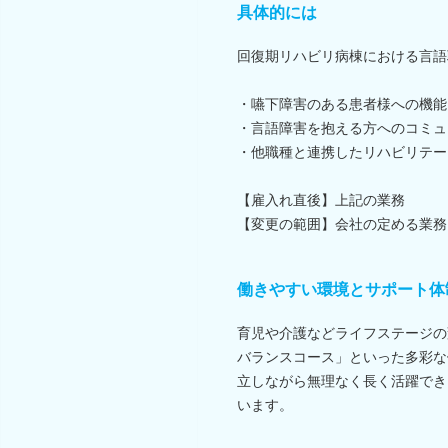
具体的には
回復期リハビリ病棟における言語
・嚥下障害のある患者様への機能
・言語障害を抱える方へのコミュ
・他職種と連携したリハビリテー
【雇入れ直後】上記の業務
【変更の範囲】会社の定める業務
働きやすい環境とサポート体
育児や介護などライフステージの
バランスコース」といった多彩な
立しながら無理なく長く活躍でき
います。