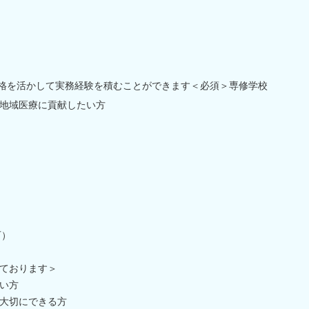
資格を活かして実務経験を積むことができます＜必須＞専修学校
地域医療に貢献したい方
可）
ております＞
い方
大切にできる方