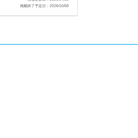
掲載終了予定日：2026/10/08