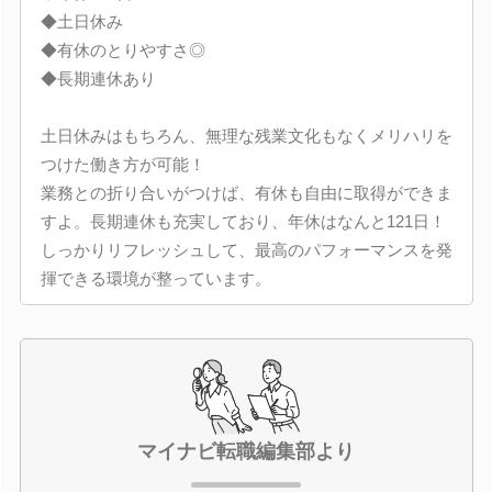
◆土日休み
◆有休のとりやすさ◎
◆長期連休あり
土日休みはもちろん、無理な残業文化もなくメリハリを
つけた働き方が可能！
業務との折り合いがつけば、有休も自由に取得ができま
すよ。長期連休も充実しており、年休はなんと121日！
しっかりリフレッシュして、最高のパフォーマンスを発
揮できる環境が整っています。
マイナビ転職編集部より