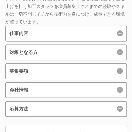
上げを担う加工スタッフを増員募集！これまでの経験やスキ
ルは一切不問◎イチから技術力を身につけ、成長できる環境
が整っています。
仕事内容
対象となる方
募集要項
会社情報
応募方法