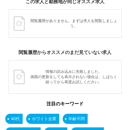
この求人と勤務地が同じオススメ求人
閲覧履歴がありません。まずは求人を閲覧しましょ
う。
閲覧履歴からオススメのまだ見ていない求人
情報の読み込みに失敗しました。
画面の更新をしても表示されない場合は、しばらく
経ってから再度お試しください。
注目のキーワード
40代
ホワイト企業
年齢不問