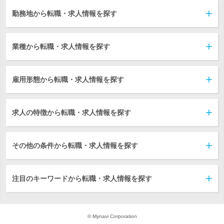
勤務地から転職・求人情報を探す
業種から転職・求人情報を探す
雇用形態から転職・求人情報を探す
求人の特徴から転職・求人情報を探す
その他の条件から転職・求人情報を探す
注目のキーワードから転職・求人情報を探す
© Mynavi Corporation