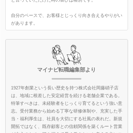
自分のペースで、お客様とじっくり向き合えるやりがい
があります。
マイナビ転職編集部より
1927年創業という長い歴史を持つ株式会社岡藤硝子店
は、地域に根差した安定経営を続ける老舗企業である。
特筆すべきは、未経験者をじっくり育てるという強い意
志。受付業務から始める丁寧な研修体制や、充実した手
当・福利厚生は、社員を大切にする社風の表れだ。新規
開拓ではなく、既存顧客との信頼関係を築くルート営業