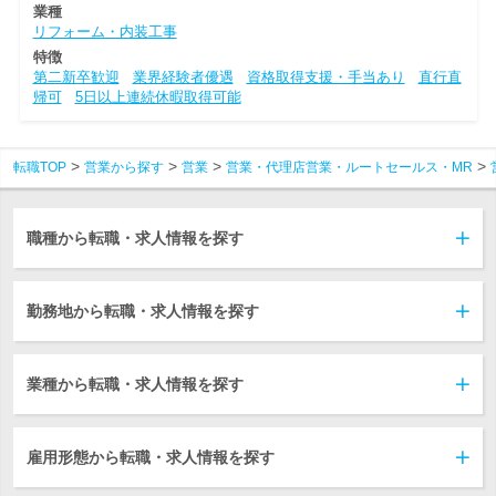
業種
リフォーム・内装工事
特徴
第二新卒歓迎
業界経験者優遇
資格取得支援・手当あり
直行直
帰可
5日以上連続休暇取得可能
転職TOP
営業から探す
営業
営業・代理店営業・ルートセールス・MR
職種から転職・求人情報を探す
勤務地から転職・求人情報を探す
業種から転職・求人情報を探す
雇用形態から転職・求人情報を探す