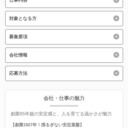
仕事内容
対象となる方
募集要項
会社情報
応募方法
会社・仕事の魅力
創業95年超の安定感と、人を育てる温かさが魅力
【創業1927年！揺るぎない安定基盤】