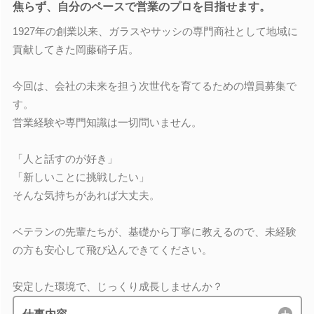
焦らず、自分のペースで営業のプロを目指せます。
1927年の創業以来、ガラスやサッシの専門商社として地域に
貢献してきた岡藤硝子店。
今回は、会社の未来を担う次世代を育てるための増員募集で
す。
営業経験や専門知識は一切問いません。
「人と話すのが好き」
「新しいことに挑戦したい」
そんな気持ちがあれば大丈夫。
ベテランの先輩たちが、基礎から丁寧に教えるので、未経験
の方も安心して飛び込んできてください。
安定した環境で、じっくり成長しませんか？