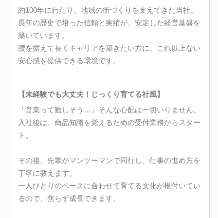
約100年にわたり、地域の街づくりを支えてきた当社。
長年の歴史で培った信頼と実績が、安定した経営基盤を
築いています。
腰を据えて長くキャリアを築きたい方に、これ以上ない
安心感を提供できる環境です。
【未経験でも大丈夫！じっくり育てる社風】
「営業って難しそう…」そんな心配は一切いりません。
入社後は、商品知識を覚えるための受付業務からスター
ト。
その後、先輩がマンツーマンで同行し、仕事の進め方を
丁寧に教えます。
一人ひとりのペースに合わせて育てる文化が根付いてい
るので、焦らず成長できます。