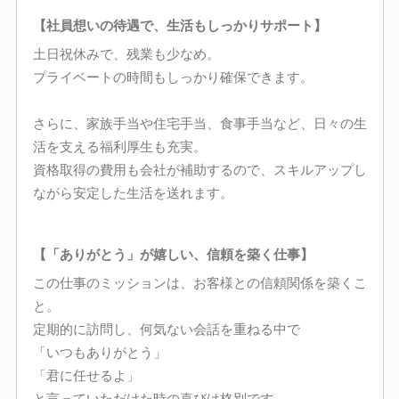
【社員想いの待遇で、生活もしっかりサポート】
土日祝休みで、残業も少なめ。
プライベートの時間もしっかり確保できます。
さらに、家族手当や住宅手当、食事手当など、日々の生
活を支える福利厚生も充実。
資格取得の費用も会社が補助するので、スキルアップし
ながら安定した生活を送れます。
【「ありがとう」が嬉しい、信頼を築く仕事】
この仕事のミッションは、お客様との信頼関係を築くこ
と。
定期的に訪問し、何気ない会話を重ねる中で
「いつもありがとう」
「君に任せるよ」
と言っていただけた時の喜びは格別です。