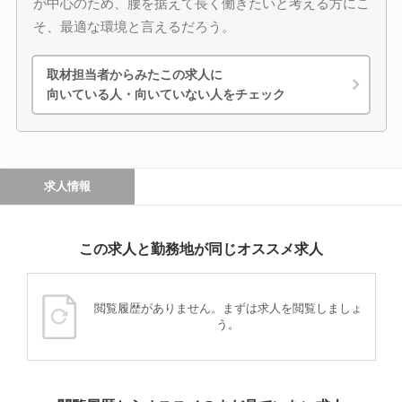
が中心のため、腰を据えて長く働きたいと考える方にこ
そ、最適な環境と言えるだろう。
取材担当者からみたこの求人に
向いている人・向いていない人をチェック
求人情報
この求人と勤務地が同じオススメ求人
閲覧履歴がありません。まずは求人を閲覧しましょ
う。