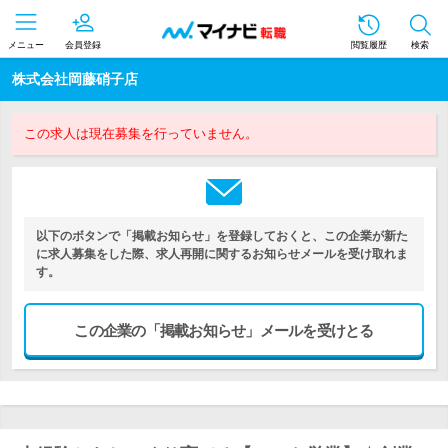
メニュー
会員登録
閲覧履歴
検索
株式会社岡藤硝子店
この求人は現在募集を行っていません。
以下のボタンで「掲載お知らせ」を登録しておくと、この企業が新た
に求人募集をした際、求人再開に関するお知らせメールを受け取れま
す。
この企業の「掲載お知らせ」メールを受けとる