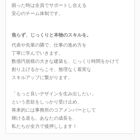
困った時は全員でサポートし合える
安心のチーム体制です。
焦らず、じっくりと本物のスキルを。
代表や先輩の隣で、仕事の進め方を
丁寧に学んでいきます。
数億円規模の大きな建築も、じっくり時間をかけて
創り上げるからこそ、無理なく着実な
スキルアップに繋がります。
「もっと良いデザインを生み出したい」
という意欲をしっかり受け止め、
将来的には事務所のコアメンバーとして
輝ける道も。あなたの成長を、
私たちが全力で後押しします！