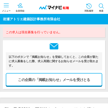
メニュー
会員登録
閲覧履歴
検索
岩瀬アトリエ建築設計事務所有限会社
この求人は現在募集を行っていません。
以下のボタンで「掲載お知らせ」を登録しておくと、この企業が新た
に求人募集をした際、求人再開に関するお知らせメールを受け取れま
す。
この企業の「掲載お知らせ」メールを受けとる