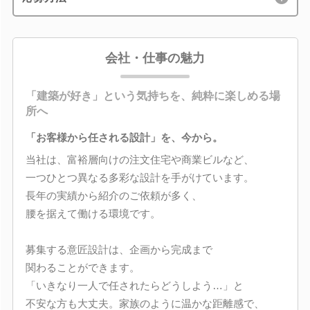
会社・仕事の魅力
「建築が好き」という気持ちを、純粋に楽しめる場
所へ
「お客様から任される設計」を、今から。
当社は、富裕層向けの注文住宅や商業ビルなど、
一つひとつ異なる多彩な設計を手がけています。
長年の実績から紹介のご依頼が多く、
腰を据えて働ける環境です。
募集する意匠設計は、企画から完成まで
関わることができます。
「いきなり一人で任されたらどうしよう…」と
不安な方も大丈夫。家族のように温かな距離感で、