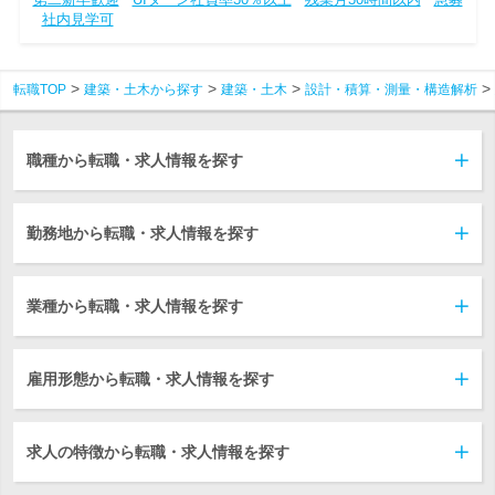
社内見学可
転職TOP
建築・土木から探す
建築・土木
設計・積算・測量・構造解析
職種から転職・求人情報を探す
勤務地から転職・求人情報を探す
業種から転職・求人情報を探す
雇用形態から転職・求人情報を探す
求人の特徴から転職・求人情報を探す