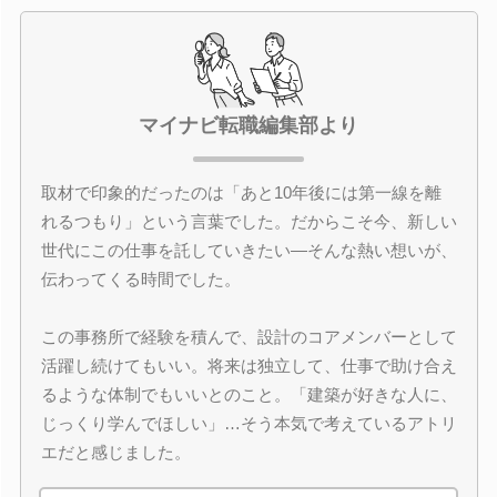
マイナビ転職編集部より
取材で印象的だったのは「あと10年後には第一線を離
れるつもり」という言葉でした。だからこそ今、新しい
世代にこの仕事を託していきたい―そんな熱い想いが、
伝わってくる時間でした。
この事務所で経験を積んで、設計のコアメンバーとして
活躍し続けてもいい。将来は独立して、仕事で助け合え
るような体制でもいいとのこと。「建築が好きな人に、
じっくり学んでほしい」…そう本気で考えているアトリ
エだと感じました。