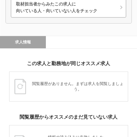
取材担当者からみたこの求人に
向いている人・向いていない人をチェック
求人情報
この求人と勤務地が同じオススメ求人
閲覧履歴がありません。まずは求人を閲覧しましょ
う。
閲覧履歴からオススメのまだ見ていない求人