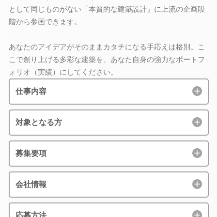
として同じものがない「本質的な建築設計」に上流の企画段
階から参画できます。
あなたのアイデアがそのままカタチになる手応えは格別。こ
こで創り上げる多彩な建築を、あなた自身の強力なポートフ
ォリオ（実績）にしてください。
仕事内容
対象となる方
募集要項
会社情報
応募方法