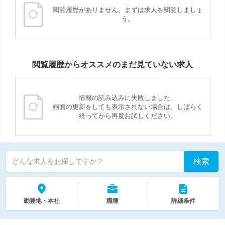
閲覧履歴がありません。まずは求人を閲覧しましょ
う。
閲覧履歴からオススメのまだ見ていない求人
情報の読み込みに失敗しました。
画面の更新をしても表示されない場合は、しばらく
経ってから再度お試しください。
検索
どんな求人をお探しですか？
勤務地・本社
職種
詳細条件