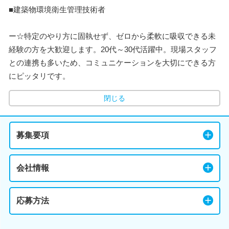
■建築物環境衛生管理技術者
ー☆特定のやり方に固執せず、ゼロから柔軟に吸収できる未
経験の方を大歓迎します。20代～30代活躍中。現場スタッフ
との連携も多いため、コミュニケーションを大切にできる方
にピッタリです。
閉じる
募集要項
会社情報
応募方法