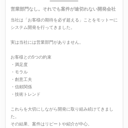
営業部門なし。それでも案件が途切れない開発会社
当社は「お客様の期待を必ず超える」ことをモットーに
システム開発を行ってきました。
実は当社には営業部門がありません。
お客様との5つの約束
・満足度
・モラル
・創意工夫
・信頼関係
・技術トレンド
これらを大切にしながら開発に取り組み続けてきまし
た。
その結果、案件はリピートや紹介が中心。