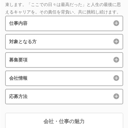
束します。「ここでの日々は最高だった」と人生の最後に思
えるキャリアを。その責任を背負い、共に挑戦し続けます。
仕事内容
対象となる方
募集要項
会社情報
応募方法
会社・仕事の魅力