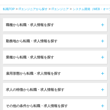
転職TOP
ITエンジニアから探す
ITエンジニア
システム開発（WEB・オー
職種から転職・求人情報を探す
勤務地から転職・求人情報を探す
業種から転職・求人情報を探す
雇用形態から転職・求人情報を探す
求人の特徴から転職・求人情報を探す
その他の条件から転職・求人情報を探す