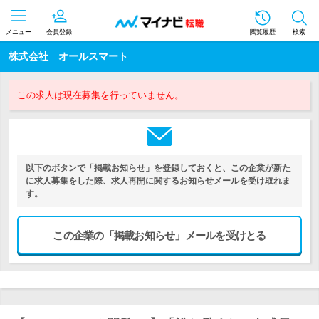
メニュー
会員登録
閲覧履歴
検索
株式会社 オールスマート
この求人は現在募集を行っていません。
以下のボタンで「掲載お知らせ」を登録しておくと、この企業が新た
に求人募集をした際、求人再開に関するお知らせメールを受け取れま
す。
この企業の「掲載お知らせ」メールを受けとる