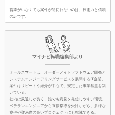
営業がいなくても案件が途切れないのは、技術力と信頼
の証です。
マイナビ転職編集部より
オールスマートは、オーダーメイドソフトウェア開発と
システムエンジニアリングサービスを展開するIT企業。
案件はリピートや紹介が中心で、安定した事業基盤を築
いている。
社内は風通しが良く、誰でも意見を発信しやすい環境。
ベテランエンジニアから直接指導を受けながら、多様な
案件や難易度の高いプロジェクトにも挑戦できる。