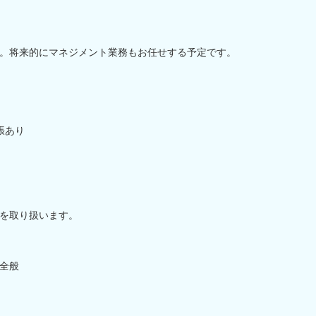
。将来的にマネジメント業務もお任せする予定です。
張あり
を取り扱います。
全般