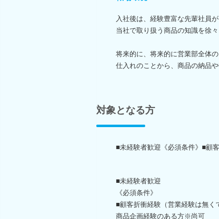
入社後は、経験豊富な先輩社員が
当社で取り扱う商品の知識を徐々
将来的に、将来的に営業部全体の
仕入れのことから、商品の納品や
対象となる方
■未経験者歓迎《必須条件》■顧
■未経験者歓迎
《必須条件》
■顧客折衝経験（営業経験は無く
商品企画経験のある方※尚可