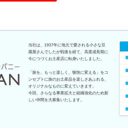
当社は、1937年に地元で愛される小さな豆
腐屋さんでしたが戦後を経て、高度成長期に
今につづくお土産店に転身いたしました。
「旅を、もっと楽しく、愉快に変える」をコ
ンセプトに旅のお土産品を楽しさあふれる、
オリジナルなものに変えていきます。
今回、さらなる事業拡大と組織強化のため新
しい仲間を大募集いたします。