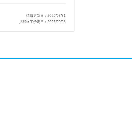
情報更新日：2026/03/31
掲載終了予定日：2026/09/28