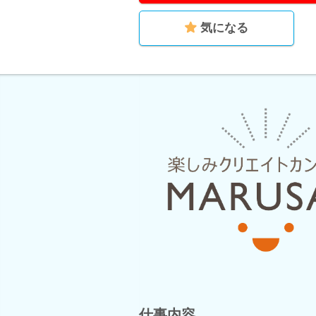
気になる
仕事内容