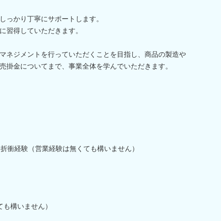
しっかり丁寧にサポートします。
に習得していただきます。
マネジメントを行っていただくことを目指し、商品の製造や
売掛金についてまで、事業全体を学んでいただきます。
客折衝経験（営業経験は無くても構いません）
ても構いません）