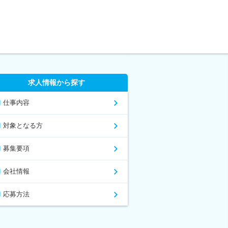
求人情報から探す
仕事内容
対象となる方
募集要項
会社情報
応募方法