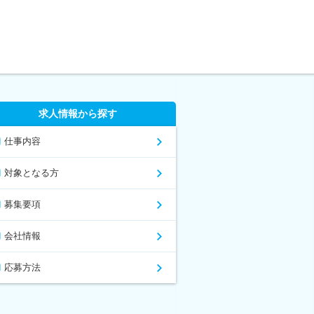
求人情報から探す
仕事内容
対象となる方
募集要項
会社情報
応募方法