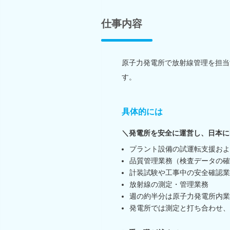
仕事内容
原子力発電所で放射線管理を担当
す。
具体的には
＼発電所を安全に運営し、日本に
プラント設備の試運転支援およ
品質管理業務（検査データの確
計装試験や工事中の安全確認業
放射線の測定・管理業務
週の約半分は原子力発電所内業
発電所では測定と打ち合わせ、