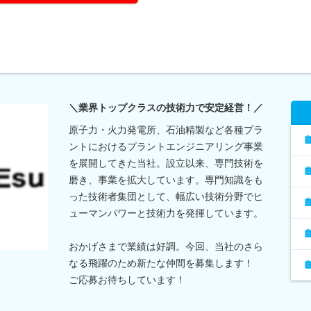
＼業界トップクラスの技術力で安定経営！／
原子力・火力発電所、石油精製など各種プラ
ントにおけるプラントエンジニアリング事業
を展開してきた当社。設立以来、専門技術を
磨き、事業を拡大しています。専門知識をも
った技術者集団として、幅広い技術分野でヒ
ューマンパワーと技術力を発揮しています。
おかげさまで業績は好調。今回、当社のさら
なる飛躍のため新たな仲間を募集します！
ご応募お待ちしています！