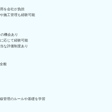
用を会社が負担
や施工管理も経験可能
ーの機会あり
に応じて経験可能
当な評価制度あり
全般
線管理のルールや基礎を学習