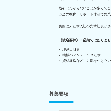
最初はわからないことが多くて当
万全の教育・サポート体制で異業
実際に未経験入社の先輩社員が多
《歓迎要件》※必須ではありませ
理系出身者
機械のメンテナンス経験
資格取得など手に職を付けたい
募集要項