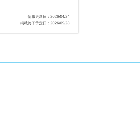
情報更新日：2026/04/24
掲載終了予定日：2026/09/28