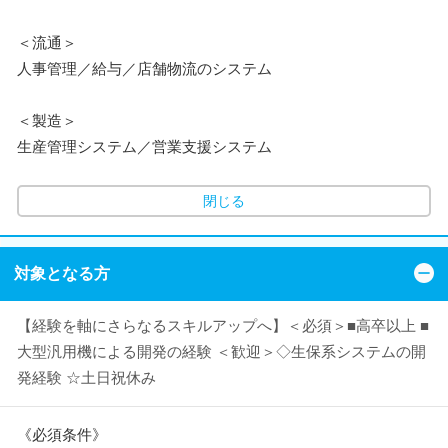
＜流通＞
人事管理／給与／店舗物流のシステム
＜製造＞
生産管理システム／営業支援システム
閉じる
対象となる方
【経験を軸にさらなるスキルアップへ】＜必須＞■高卒以上 ■
大型汎用機による開発の経験 ＜歓迎＞◇生保系システムの開
発経験 ☆土日祝休み
《必須条件》