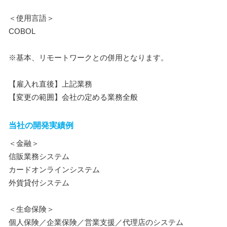
＜使用言語＞
COBOL
※基本、リモートワークとの併用となります。
【雇入れ直後】上記業務
【変更の範囲】会社の定める業務全般
当社の開発実績例
＜金融＞
信販業務システム
カードオンラインシステム
外貨貸付システム
＜生命保険＞
個人保険／企業保険／営業支援／代理店のシステム