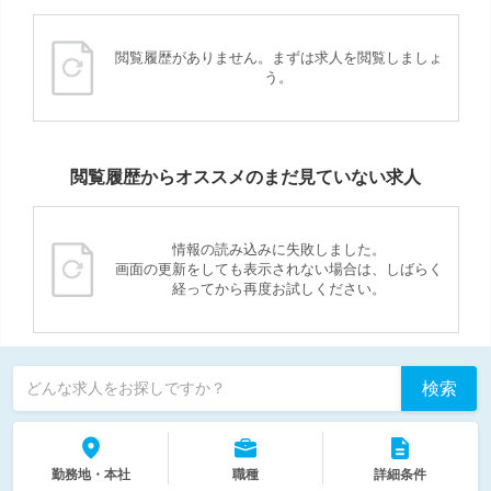
閲覧履歴がありません。まずは求人を閲覧しましょ
う。
閲覧履歴からオススメのまだ見ていない求人
情報の読み込みに失敗しました。
画面の更新をしても表示されない場合は、しばらく
経ってから再度お試しください。
検索
どんな求人をお探しですか？
勤務地・本社
職種
詳細条件