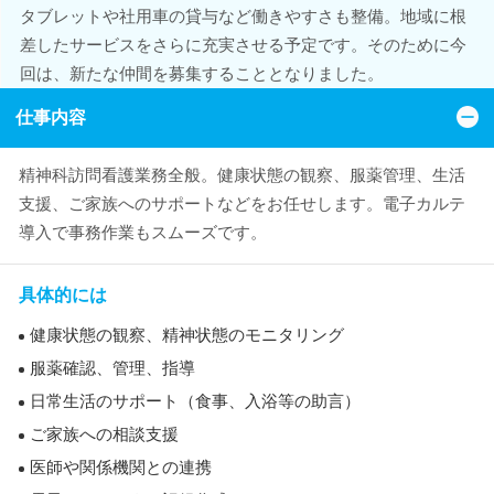
タブレットや社用車の貸与など働きやすさも整備。地域に根
差したサービスをさらに充実させる予定です。そのために今
回は、新たな仲間を募集することとなりました。
仕事内容
精神科訪問看護業務全般。健康状態の観察、服薬管理、生活
支援、ご家族へのサポートなどをお任せします。電子カルテ
導入で事務作業もスムーズです。
具体的には
健康状態の観察、精神状態のモニタリング
服薬確認、管理、指導
日常生活のサポート（食事、入浴等の助言）
ご家族への相談支援
医師や関係機関との連携