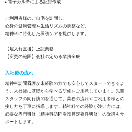
電子カルテによる記録作成
ご利用者様のご自宅を訪問し、
心身の健康管理や生活リズムの調整など、
精神科に特化した看護ケアを提供します。
【雇入れ直後】上記業務
【変更の範囲】会社の定める業務全般
入社後の流れ
精神科訪問看護が未経験の方でも安心してスタートできるよ
う、入社後に基礎から学べる研修をご用意しています。先輩
スタッフの同行訪問を通じて、業務の流れやご利用者様との
接し方を丁寧に指導します。精神科での経験が浅い方には、
必要な専門研修（精神科訪問看護算定要件研修）の受講もサ
ポートします。