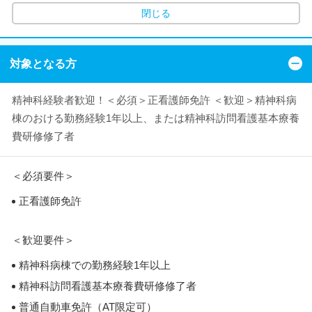
閉じる
対象となる方
精神科経験者歓迎！＜必須＞正看護師免許 ＜歓迎＞精神科病
棟のおける勤務経験1年以上、または精神科訪問看護基本療養
費研修修了者
＜必須要件＞
正看護師免許
＜歓迎要件＞
精神科病棟での勤務経験1年以上
精神科訪問看護基本療養費研修修了者
普通自動車免許（AT限定可）