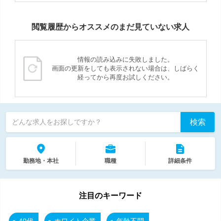
閲覧履歴からオススメのまだ見ていない求人
情報の読み込みに失敗しました。
画面の更新をしても表示されない場合は、しばらく
経ってから再度お試しください。
検索
どんな求人をお探しですか？
勤務地・本社
職種
詳細条件
注目のキーワード