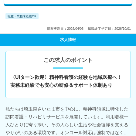
職種・業種未経験OK
情報更新日：2026/04/03
掲載終了予定日：2026/10/01
求人情報
この求人のポイント
〈UIターン歓迎〉精神科看護の経験を地域医療へ！
実務未経験でも安心の研修＆サポート体制あり
私たちは埼玉県さいたま市を中心に、精神科領域に特化した
訪問看護・リハビリサービスを展開しています。利用者様一
人ひとりに寄り添い、その人らしい生活や社会復帰を支える
やりがいのある環境です。オンコール対応は強制ではなく、