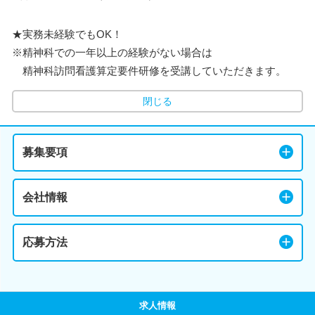
★実務未経験でもOK！
※精神科での一年以上の経験がない場合は
精神科訪問看護算定要件研修を受講していただきます。
閉じる
募集要項
会社情報
応募方法
求人情報